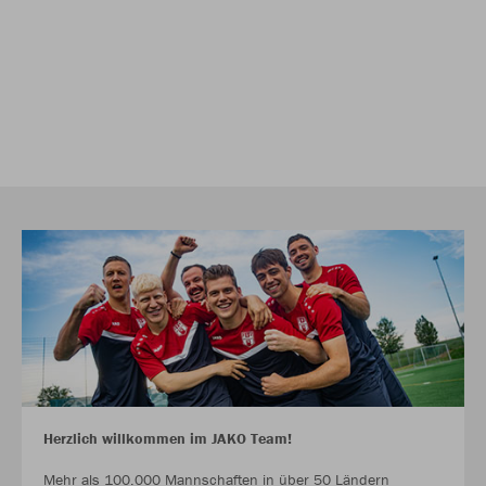
Herzlich willkommen im JAKO Team!
Mehr als 100.000 Mannschaften in über 50 Ländern