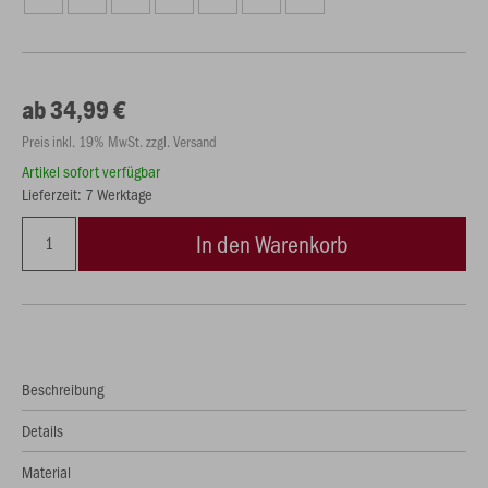
ab 34,99 €
Preis inkl. 19% MwSt. zzgl. Versand
Artikel sofort verfügbar
Lieferzeit: 7 Werktage
In den Warenkorb
Beschreibung
Details
Material