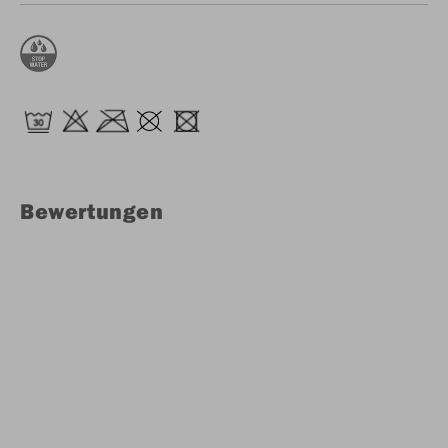
Bewertungen