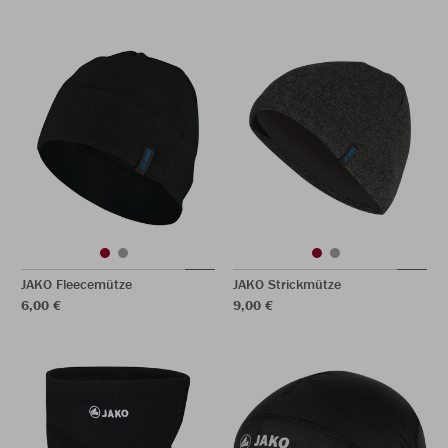
JAKO Fleecemütze
JAKO Strickmütze
6,00 €
9,00 €