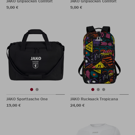
JAKO Gripsocken Comfort
JAKO Gripsocken Comfort
9,00 €
9,00 €
JAKO Sporttasche One
JAKO Rucksack Tropicana
19,00 €
24,00 €