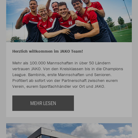
Herzlich willkommen im JAKO Team!
Mehr als 100.000 Mannschaften in über 50 Ländern
vertrauen JAKO. Von den Kreisklassen bis in die Champions
League. Bambinis, erste Mannschaften und Senioren.
Profitiert ab sofort von der Partnerschaft zwischen eurem
Verein, eurem Sportfachhändler vor Ort und JAKO.
MEHR LESEN