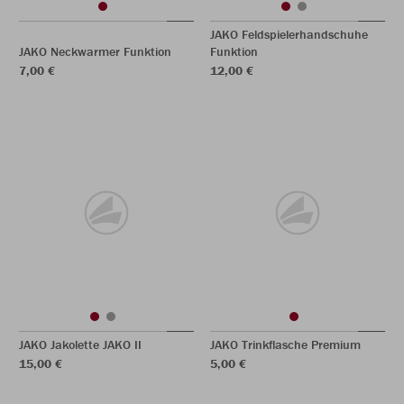
JAKO Feldspielerhandschuhe
JAKO Neckwarmer Funktion
Funktion
7,00 €
12,00 €
JAKO Jakolette JAKO II
JAKO Trinkflasche Premium
15,00 €
5,00 €