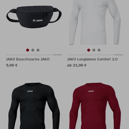
JAKO Bauchtasche JAKO
JAKO Longsleeve Comfort 2.0
9,00 €
ab 21,00 €