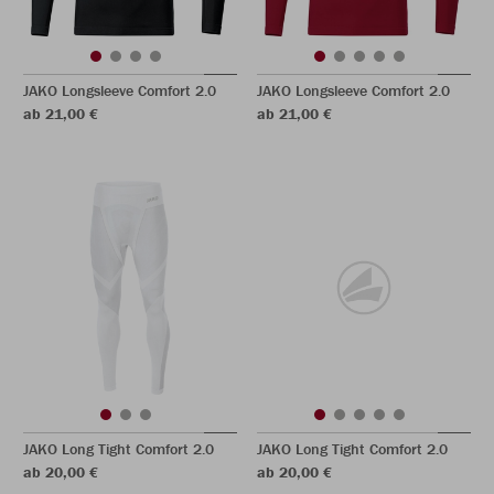
JAKO Longsleeve Comfort 2.0
JAKO Longsleeve Comfort 2.0
ab 21,00 €
ab 21,00 €
JAKO Long Tight Comfort 2.0
JAKO Long Tight Comfort 2.0
ab 20,00 €
ab 20,00 €