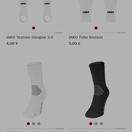
JAKO Stutzen Glasgow 2.0
JAKO Tube Stutzen
4,00 €
5,00 €