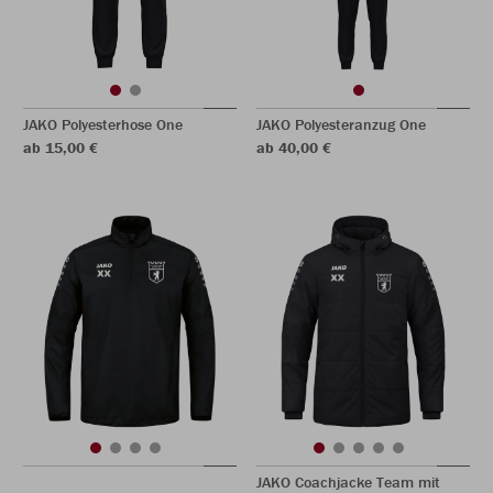
JAKO Polyesterhose One
JAKO Polyesteranzug One
ab 15,00 €
ab 40,00 €
JAKO Coachjacke Team mit