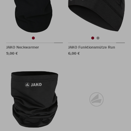
JAKO Neckwarmer
JAKO Funktionsmütze Run
9,00 €
6,00 €