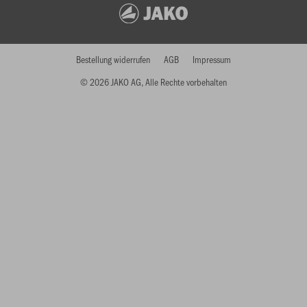
Bestellung widerrufen
AGB
Impressum
© 2026 JAKO AG, Alle Rechte vorbehalten