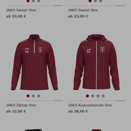
JAKO Sweat One
JAKO Sweat One
ab 23,00 €
ab 23,00 €
JAKO Ziptop One
JAKO Kapuzenjacke One
ab 22,00 €
ab 28,00 €