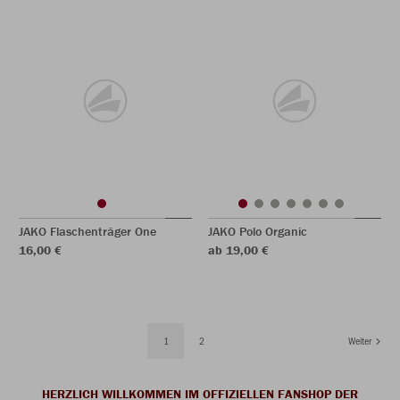
JAKO Flaschenträger One
JAKO Polo Organic
16,00 €
ab 19,00 €
1
2
Weiter
HERZLICH WILLKOMMEN IM OFFIZIELLEN FANSHOP DER