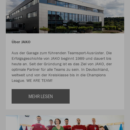
Über JAKO
Aus der Garage zum führenden Teamsport-Ausrüster. Die
Erfolgsgeschichte von JAKO beginnt 1989 und dauert bis
heute an. Seit der Gründung ist es das Ziel von JAKO, der
optimale Partner für alle Teams zu sein. In Deutschland,
weltweit und von der Kreisklasse bis in die Champions
League. WE ARE TEAM!
MEHR LESEN