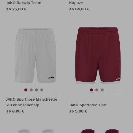
JAKO Rainzip Team
Kapuze
ab 25,00 €
ab 64,00 €
JAKO Sporthose Manchester
2.0 ohne Innenslip
JAKO Sporthose One
ab 8,00 €
ab 9,00 €