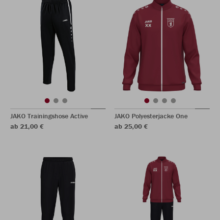
JAKO Trainingshose Active
JAKO Polyesterjacke One
ab 21,00 €
ab 25,00 €