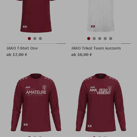
JAKO T-Shirt One
JAKO Trikot Team kurzarm
ab 17,00 €
ab 16,00 €