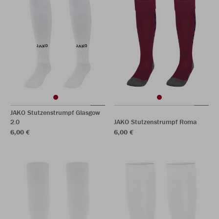
JAKO Stutzenstrumpf Glasgow
2.0
JAKO Stutzenstrumpf Roma
6,00 €
6,00 €