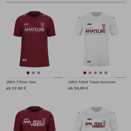
JAKO T-Shirt One
JAKO Trikot Team kurzarm
ab 17,00 €
ab 16,00 €