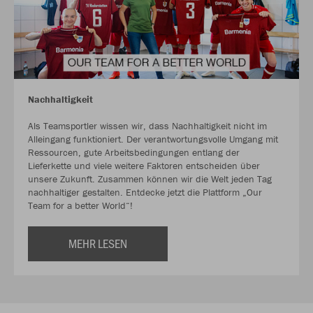
Nachhaltigkeit
Als Teamsportler wissen wir, dass Nachhaltigkeit nicht im
Alleingang funktioniert. Der verantwortungsvolle Umgang mit
Ressourcen, gute Arbeitsbedingungen entlang der
Lieferkette und viele weitere Faktoren entscheiden über
unsere Zukunft. Zusammen können wir die Welt jeden Tag
nachhaltiger gestalten. Entdecke jetzt die Plattform „Our
Team for a better World“!
MEHR LESEN