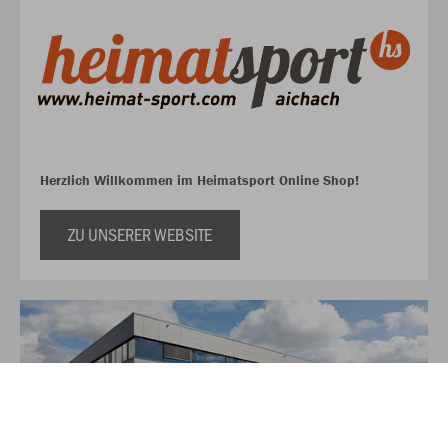
Herzlich Willkommen im Heimatsport Online Shop!
ZU UNSERER WEBSITE