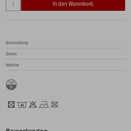
In den Warenkorb
Beschreibung
Details
Material
Bewertungen