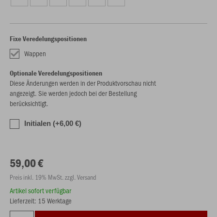
Fixe Veredelungspositionen
Wappen
Optionale Veredelungspositionen
Diese Änderungen werden in der Produktvorschau nicht
angezeigt. Sie werden jedoch bei der Bestellung
berücksichtigt.
Initialen (+6,00 €)
59,00 €
Preis inkl. 19% MwSt. zzgl. Versand
Artikel sofort verfügbar
Lieferzeit: 15 Werktage