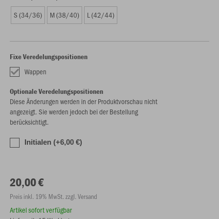
S (34/36)
M (38/40)
L (42/44)
Fixe Veredelungspositionen
Wappen
Optionale Veredelungspositionen
Diese Änderungen werden in der Produktvorschau nicht
angezeigt. Sie werden jedoch bei der Bestellung
berücksichtigt.
Initialen (+6,00 €)
20,00 €
Preis inkl. 19% MwSt. zzgl. Versand
Artikel sofort verfügbar