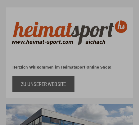
Herzlich Willkommen im Heimatsport Online Shop!
ZU UNSERER WEBSITE