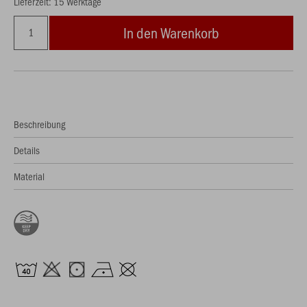
Lieferzeit: 15 Werktage
In den Warenkorb
Beschreibung
Details
Material