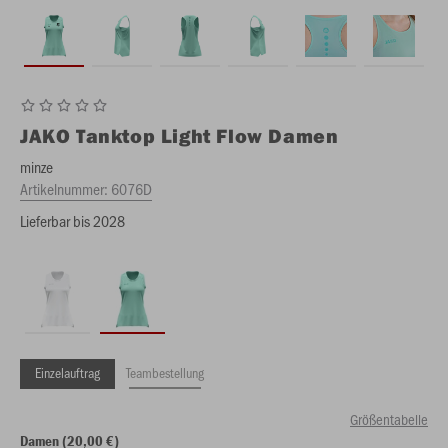
JAKO
Tanktop Light Flow Damen
minze
Artikelnummer:
6076D
Lieferbar bis 2028
Einzelauftrag
Teambestellung
Größentabelle
Damen (20,00 €)