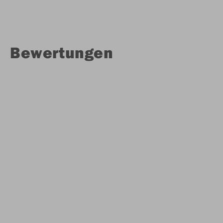
Bewertungen