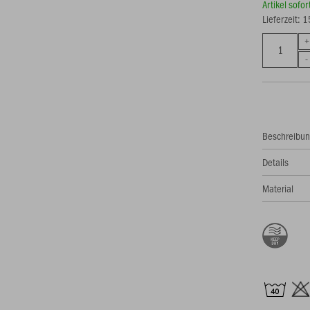
Artikel sofo
Lieferzeit: 
Beschreibu
Details
Material