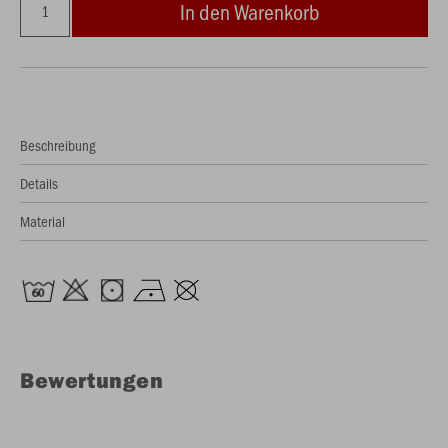
In den Warenkorb
Beschreibung
Details
Material
Bewertungen