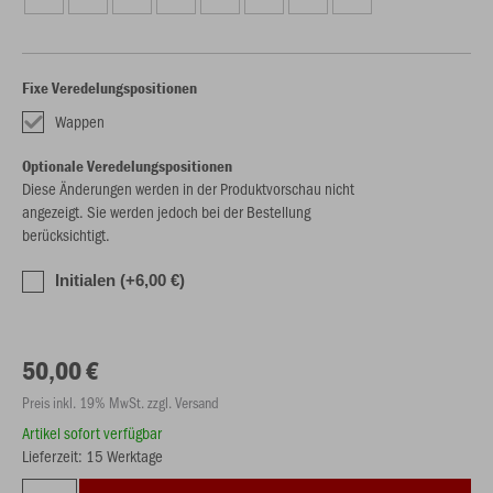
Fixe Veredelungspositionen
Wappen
Optionale Veredelungspositionen
Diese Änderungen werden in der Produktvorschau nicht
angezeigt. Sie werden jedoch bei der Bestellung
berücksichtigt.
Initialen (+6,00 €)
50,00 €
Preis inkl. 19% MwSt. zzgl. Versand
Artikel sofort verfügbar
Lieferzeit: 15 Werktage