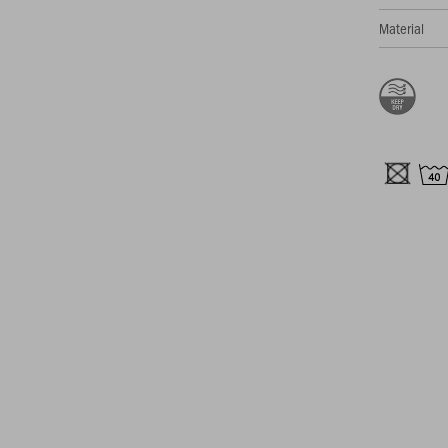
Material