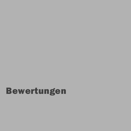
Bewertungen