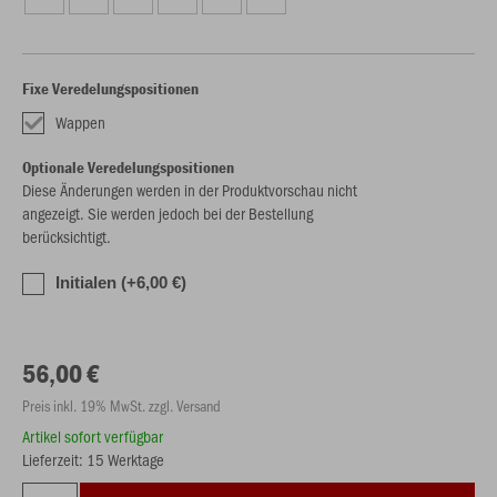
Fixe Veredelungspositionen
Wappen
Optionale Veredelungspositionen
Diese Änderungen werden in der Produktvorschau nicht
angezeigt. Sie werden jedoch bei der Bestellung
berücksichtigt.
Initialen (+6,00 €)
56,00 €
Preis inkl. 19% MwSt. zzgl. Versand
Artikel sofort verfügbar
Lieferzeit: 15 Werktage