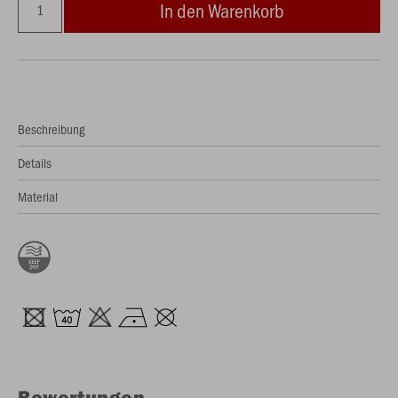
In den Warenkorb
Beschreibung
Details
Material
Bewertungen