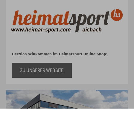
Herzlich Willkommen im Heimatsport Online Shop!
ZU UNSERER WEBSITE