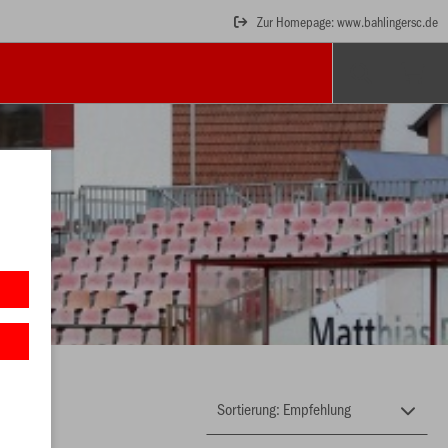
Zur Homepage: www.bahlingersc.de