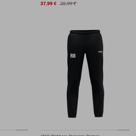
37,99 €
39,99 €