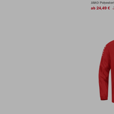
JAKO Polyeste
ab 24,49 €