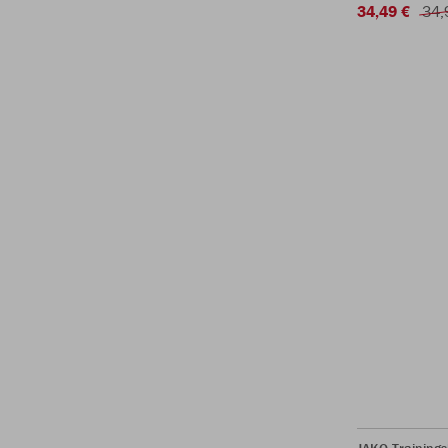
34,49 €
34,