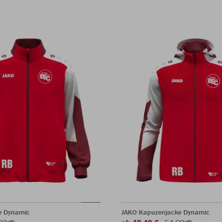
e Dynamic
JAKO Kapuzenjacke Dynamic