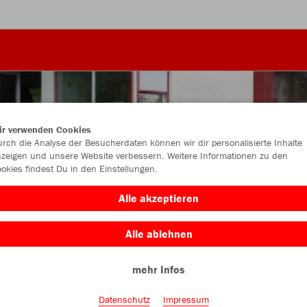
ir verwenden Cookies
rch die Analyse der Besucherdaten können wir dir personalisierte Inhalte
zeigen und unsere Website verbessern. Weitere Informationen zu den
okies findest Du in den Einstellungen.
Alle akzeptieren
Alle ablehnen
mehr Infos
Farbe
Datenschutz
Impressum