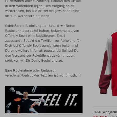
Buchstaben oder 2 Zahlen!). Danach den Artikel
in den Warenkorb legen. Den Vorgang so oft
wiederholen, bis alle Artikel die gewünscht sind,
sich im Warenkorb befinden.
Schließe die Bestellung ab. Sobald wir Deine
Bestellung bearbeitet haben, bekommst du von
Offensiv Sport eine Bestätigungs-Email
zugesandt. Sobald die Textilien zur Abholung für
Dich bei Offensiv Sport bereit liegen bekommst
Du eine weitere Infomail zugesandt. Solltest Du
den Versand per Paketdienst gewählt haben,
schicken wir Dir Deine Bestellung zu.
Eine Rücknahme oder Umtausch
veredelter/bedruckter Textilien ist nicht möglich!
JAKO Webjack