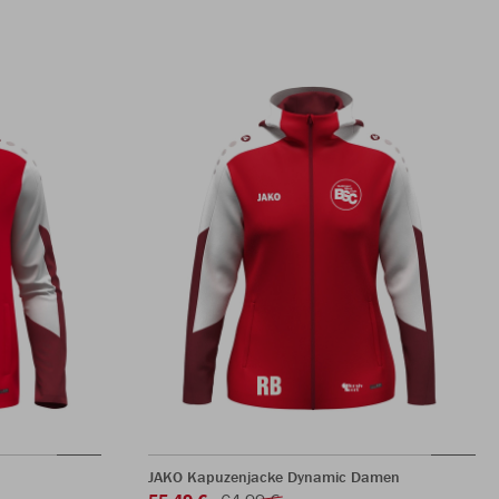
JAKO Kapuzenjacke Dynamic Damen