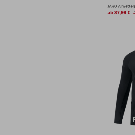
JAKO Allwetter
ab 37,99 €