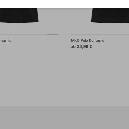
Dynamic
JAKO Polo Dynamic
ab 34,99 €