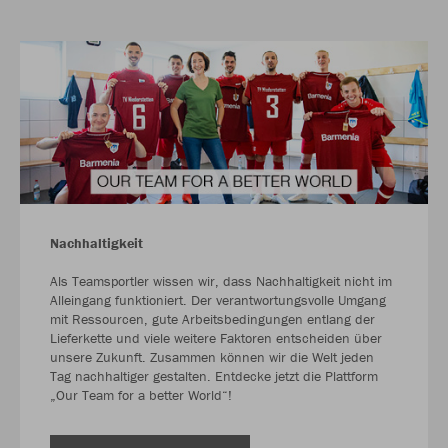
Nachhaltigkeit
Als Teamsportler wissen wir, dass Nachhaltigkeit nicht im
Alleingang funktioniert. Der verantwortungsvolle Umgang
mit Ressourcen, gute Arbeitsbedingungen entlang der
Lieferkette und viele weitere Faktoren entscheiden über
unsere Zukunft. Zusammen können wir die Welt jeden
Tag nachhaltiger gestalten. Entdecke jetzt die Plattform
„Our Team for a better World“!