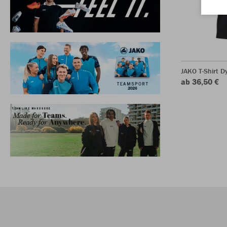
JAKO T-Shirt 
ab 36,50 €