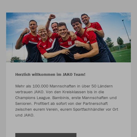
Herzlich willkommen im JAKO Team!
Mehr als 100.000 Mannschaften in über 50 Ländern
vertrauen JAKO. Von den Kreisklassen bis in die
Champions League. Bambinis, erste Mannschaften und
Senioren. Profitiert ab sofort von der Partnerschaft
zwischen eurem Verein, eurem Sportfachhändler vor Ort
und JAKO.