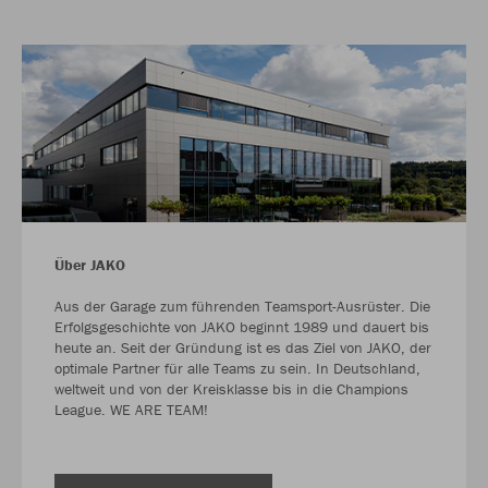
Über JAKO
Aus der Garage zum führenden Teamsport-Ausrüster. Die
Erfolgsgeschichte von JAKO beginnt 1989 und dauert bis
heute an. Seit der Gründung ist es das Ziel von JAKO, der
optimale Partner für alle Teams zu sein. In Deutschland,
weltweit und von der Kreisklasse bis in die Champions
League. WE ARE TEAM!