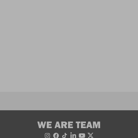
WE ARE TEAM