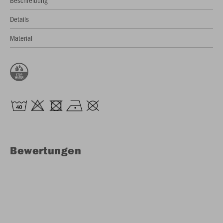
Beschreibung
Details
Material
Bewertungen