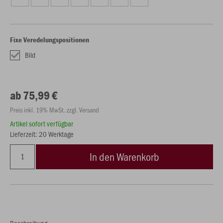
Fixe Veredelungspositionen
Bild
ab 75,99 €
Preis inkl. 19% MwSt. zzgl. Versand
Artikel sofort verfügbar
Lieferzeit: 20 Werktage
In den Warenkorb