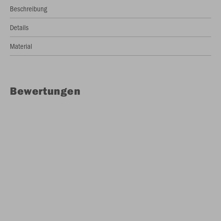
Beschreibung
Details
Material
Bewertungen