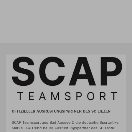
OFFIZIELLER AUSRÜSTUNGSPARTNER DES SC LIEZEN
SCAP Teamsport aus Bad Aussee & die deutsche Sportartikel
Marke JAKO sind neuer Ausrüstungspartner des SC Tactix