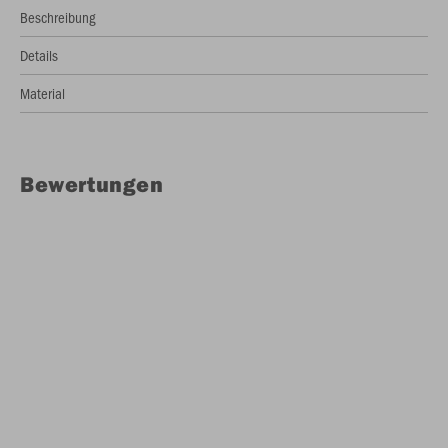
Beschreibung
Details
Material
Bewertungen