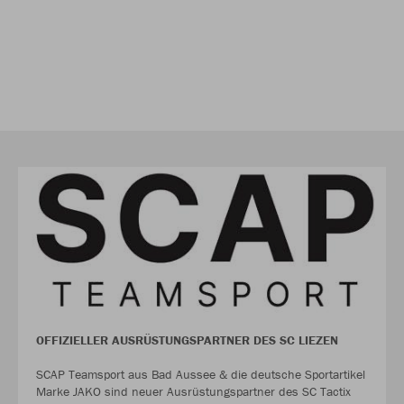
OFFIZIELLER AUSRÜSTUNGSPARTNER DES SC LIEZEN
SCAP Teamsport aus Bad Aussee & die deutsche Sportartikel
Marke JAKO sind neuer Ausrüstungspartner des SC Tactix