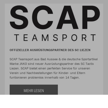
OFFIZIELLER AUSRÜSTUNGSPARTNER DES SC LIEZEN
SCAP Teamsport aus Bad Aussee & die deutsche Sportartikel
Marke JAKO sind neuer Ausrüstungspartner des SC Tactix
Liezen. SCAP bietet einen perfekten Service für unseren
Verein und Nachbestellungen für Kinder- und Eltern
funtionieren problemlos innerhalb von 14 Tagen.
MEHR LESEN