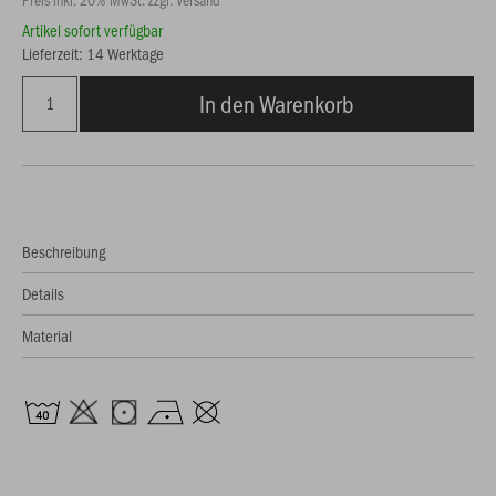
Artikel sofort verfügbar
Lieferzeit: 14 Werktage
In den Warenkorb
Beschreibung
Details
Material