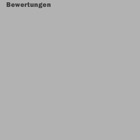
Bewertungen