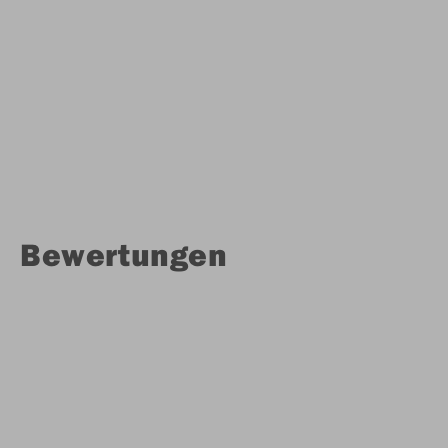
Bewertungen