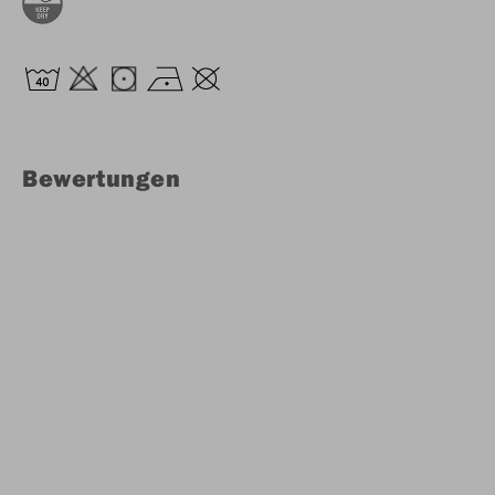
Bewertungen