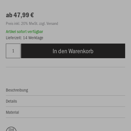
ab 47,99 €
Preis inkl. 20% MwSt. zzgl. Versand
Artikel sofort verfügbar
Lieferzeit: 14 Werktage
In den Warenkorb
Beschreibung
Details
Material