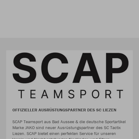
OFFIZIELLER AUSRÜSTUNGSPARTNER DES SC LIEZEN
SCAP Teamsport aus Bad Aussee & die deutsche Sportartikel
Marke JAKO sind neuer Ausrüstungspartner des SC Tactix
Liezen. SCAP bietet einen perfekten Service für unseren