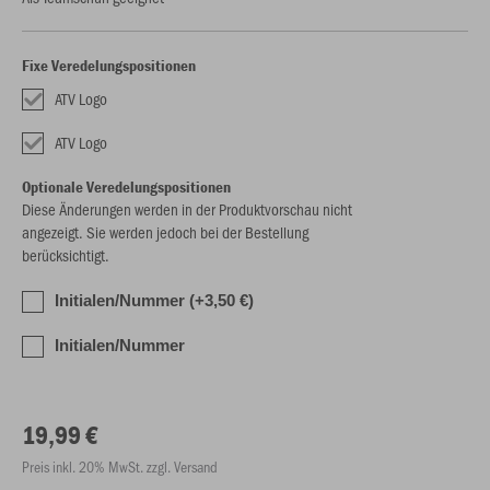
Fixe Veredelungspositionen
ATV Logo
ATV Logo
Optionale Veredelungspositionen
Diese Änderungen werden in der Produktvorschau nicht
angezeigt. Sie werden jedoch bei der Bestellung
berücksichtigt.
Initialen/Nummer (+3,50 €)
Initialen/Nummer
19,99 €
Preis inkl. 20% MwSt. zzgl. Versand