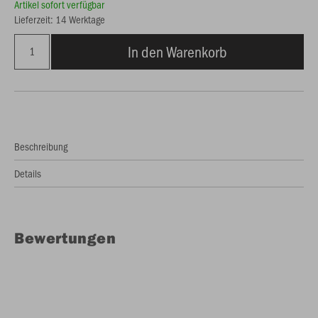
Artikel sofort verfügbar
Lieferzeit: 14 Werktage
In den Warenkorb
Beschreibung
Details
Bewertungen