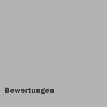
Bewertungen