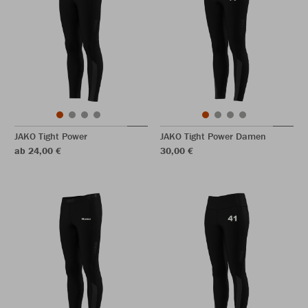
JAKO Tight Power
JAKO Tight Power Damen
ab 24,00 €
30,00 €