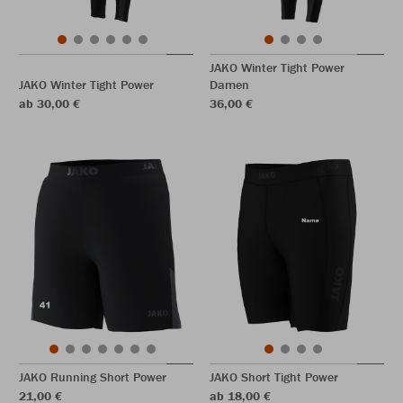
JAKO Winter Tight Power
JAKO Winter Tight Power
Damen
ab 30,00 €
36,00 €
JAKO Running Short Power
JAKO Short Tight Power
21,00 €
ab 18,00 €