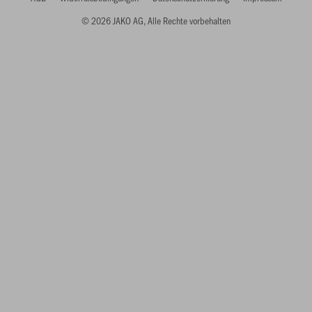
© 2026 JAKO AG, Alle Rechte vorbehalten