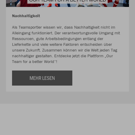
Nachhaltigkeit
Als Teamsportler wissen wir, dass Nachhaltigkeit nicht im
Alleingang funktioniert. Der verantwortungsvolle Umgang mit
Ressourcen, gute Arbeitsbedingungen entlang der
Lieferkette und viele weitere Faktoren entscheiden über
unsere Zukunft. Zusammen können wir die Welt jeden Tag
nachhaltiger gestalten. Entdecke jetzt die Plattform „Our
Team for a better World“!
MEHR LESEN