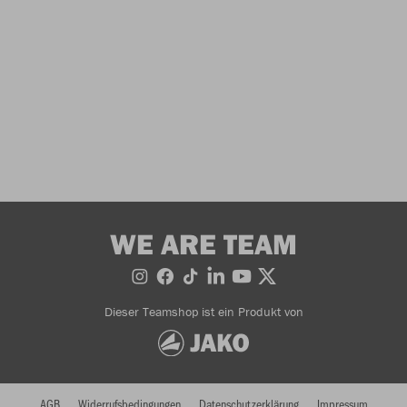
WE ARE TEAM
Dieser Teamshop ist ein Produkt von
AGB
Widerrufsbedingungen
Datenschutzerklärung
Impressum