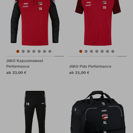
JAKO Kapuzensweat
Performance
JAKO Polo Performance
ab 33,00 €
ab 21,00 €