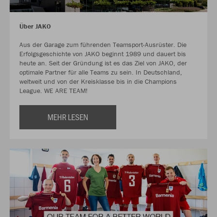
Über JAKO
Aus der Garage zum führenden Teamsport-Ausrüster. Die
Erfolgsgeschichte von JAKO beginnt 1989 und dauert bis
heute an. Seit der Gründung ist es das Ziel von JAKO, der
optimale Partner für alle Teams zu sein. In Deutschland,
weltweit und von der Kreisklasse bis in die Champions
League. WE ARE TEAM!
MEHR LESEN