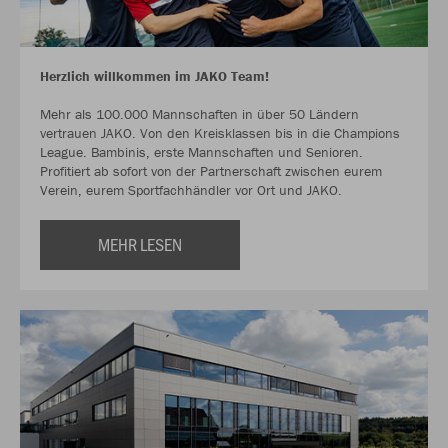
Herzlich willkommen im JAKO Team!
Mehr als 100.000 Mannschaften in über 50 Ländern
vertrauen JAKO. Von den Kreisklassen bis in die Champions
League. Bambinis, erste Mannschaften und Senioren.
Profitiert ab sofort von der Partnerschaft zwischen eurem
Verein, eurem Sportfachhändler vor Ort und JAKO.
MEHR LESEN