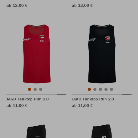
ab 12,00 €
ab 12,00 €
JAKO Tanktop Run 2.0
JAKO Tanktop Run 2.0
ab 11,00 €
ab 11,00 €