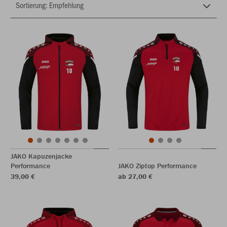
JAKO Kapuzenjacke
Performance
JAKO Ziptop Performance
39,00 €
ab 27,00 €