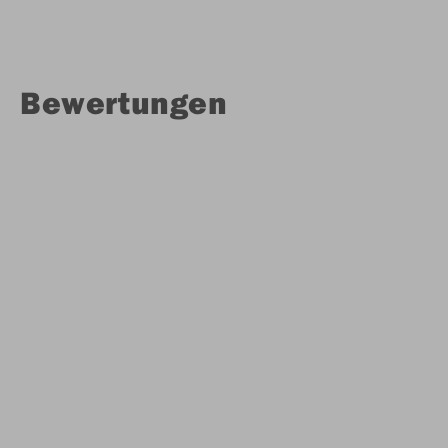
Bewertungen