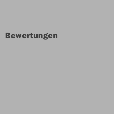
Bewertungen