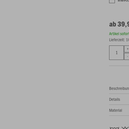
ab 39,
Artikel sofo
Lieferzeit: 
Beschreibu
Details
Material