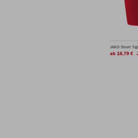
JAKO Short Tig
ab 16,79 €