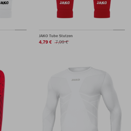
JAKO Tube Stutzen
4,79 €
7,99 €