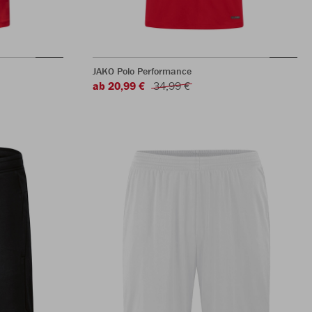
JAKO Polo Performance
ab 20,99 €
34,99 €