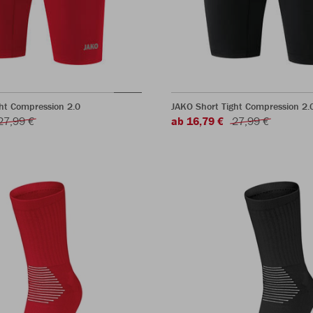
ht Compression 2.0
JAKO Short Tight Compression 2.
27,99 €
ab 16,79 €
27,99 €