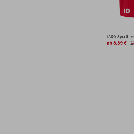
JAKO Sporthos
ab 8,39 €
1