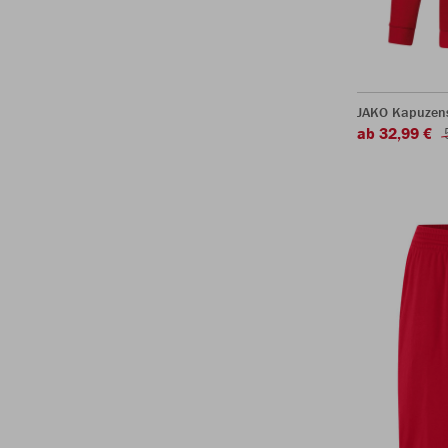
JAKO Kapuzen
ab 32,99 €