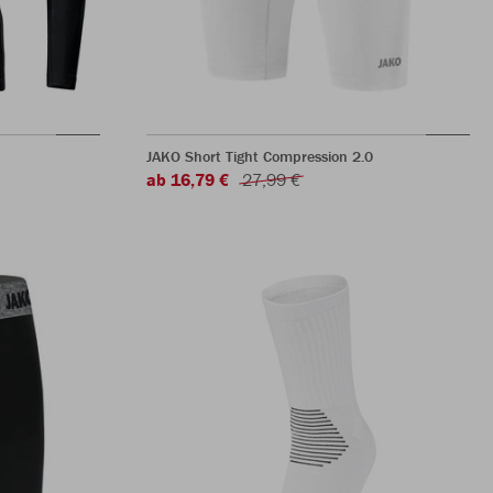
JAKO Short Tight Compression 2.0
ab 16,79 €
27,99 €