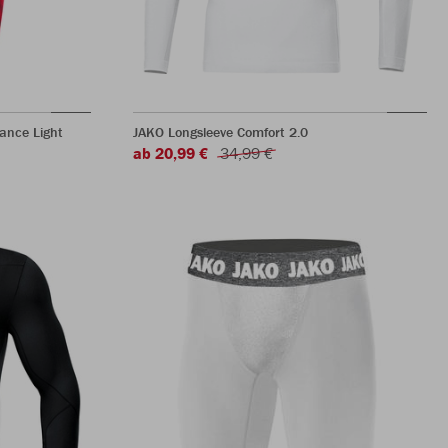
ance Light
JAKO Longsleeve Comfort 2.0
ab 20,99 €
34,99 €