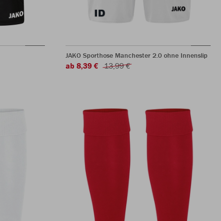
JAKO Sporthose Manchester 2.0 ohne Innenslip
ab 8,39 €
13,99 €