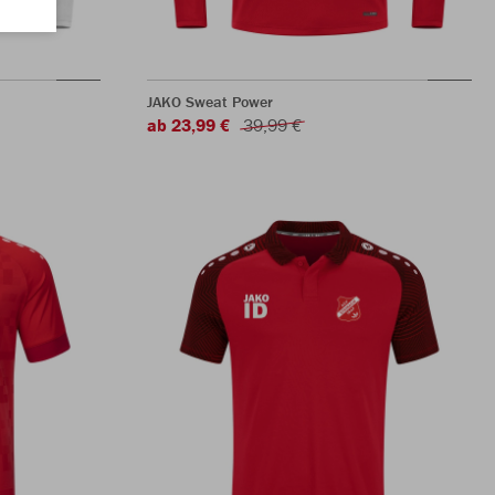
JAKO Sweat Power
ab 23,99 €
39,99 €