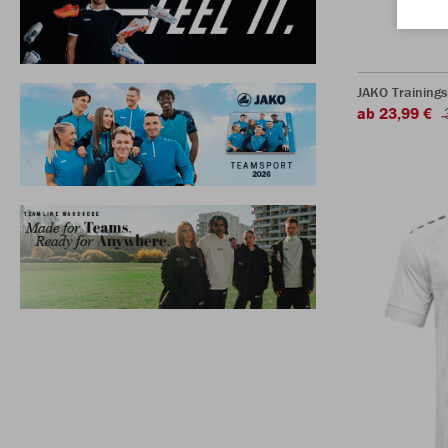
JAKO Training
ab 23,99 €