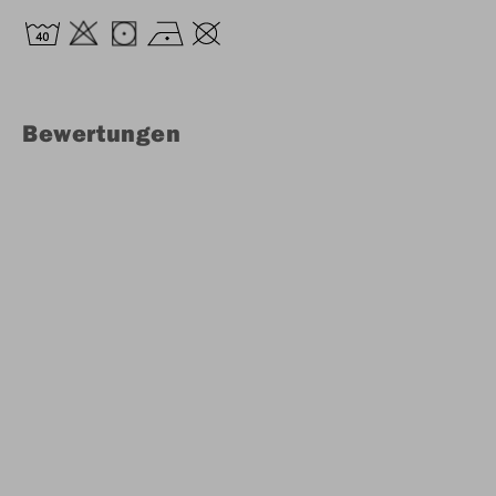
Bewertungen