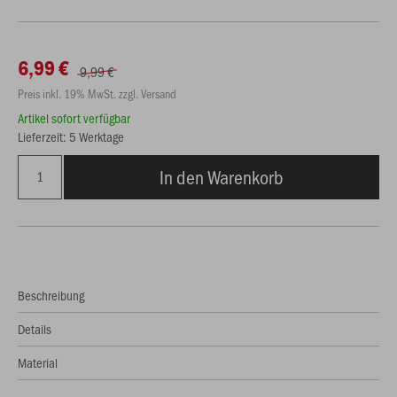
6,99 €
9,99 €
Preis inkl. 19% MwSt. zzgl. Versand
Artikel sofort verfügbar
Lieferzeit: 5 Werktage
In den Warenkorb
Beschreibung
Details
Material