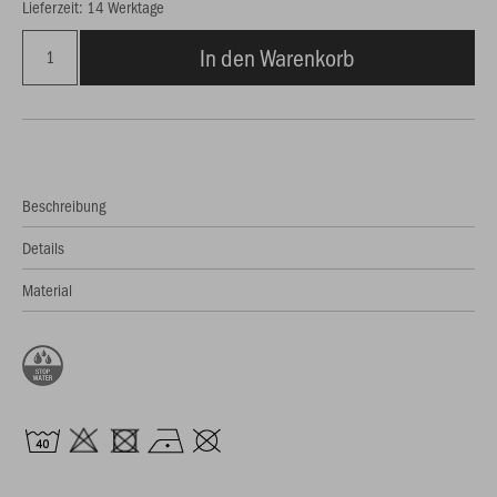
Lieferzeit: 14 Werktage
In den Warenkorb
Beschreibung
Details
Material