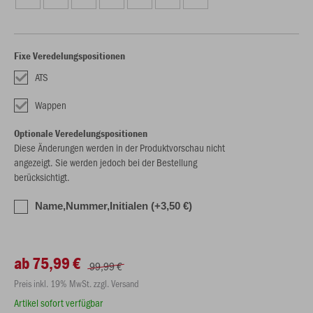
Fixe Veredelungspositionen
ATS
Wappen
Optionale Veredelungspositionen
Diese Änderungen werden in der Produktvorschau nicht
angezeigt. Sie werden jedoch bei der Bestellung
berücksichtigt.
Name,Nummer,Initialen (+3,50 €)
ab 75,99 €
99,99 €
Preis inkl. 19% MwSt. zzgl. Versand
Artikel sofort verfügbar