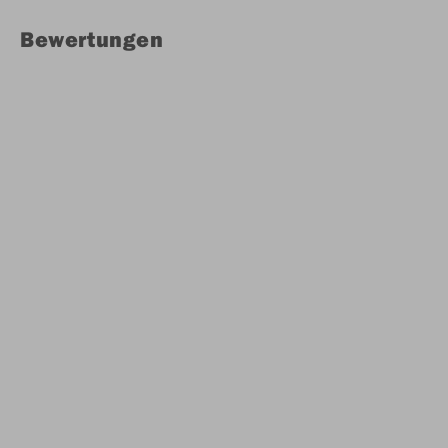
Bewertungen