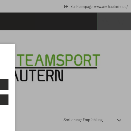
Zur Homepage: www.asv-hessheim.de/