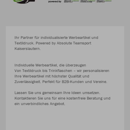
Ihr Partner für individualisierte Werbeartikel und
Textildruck. Powered by Absolute Teamsport
Kaiserslautern.
Individuelle Werbeartikel, die überzeugen
Von Textildruck bis Trinkflaschen – wir personalisieren
Ihre Werbeartikel mit höchster Qualität und
Zuverlässigkeit. Perfekt für B2B-Kunden und Vereine.
Lassen Sie uns gemeinsam Ihre Ideen umsetzen.
Kontaktieren Sie uns für eine kostenfreie Beratung und
ein unverbindliches Angebot.