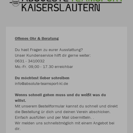
Offenes Ohr & Beratung
Du hast Fragen zu eurer Ausstattung?
Unser Kundenservice hilft dir gerne weiter:
0631 - 3410032
Mo.-Fr. 09,00 - 17.30 erreichbar
Du möchtest lieber schreiben
info@absolute-teamsport-kl.de
Wenns schnell gehen muss und du weißt was du
willst.
Mit unserem Bestellformular kannst du schnell und direkt
die Bestellung ür dich und deinen Verein abschicken.
Einfach ausfüllen und per Mail übermitteln. .
Wir melden uns schnellstmöglich mit einem Angebot bei
dir.