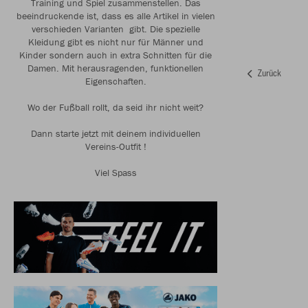
Training und Spiel zusammenstellen. Das
beeindruckende ist, dass es alle Artikel in vielen
verschieden Varianten gibt. Die spezielle
Kleidung gibt es nicht nur für Männer und
Kinder sondern auch in extra Schnitten für die
Damen. Mit herausragenden, funktionellen
Zurück
Eigenschaften.
Wo der Fußball rollt, da seid ihr nicht weit?
Dann starte jetzt mit deinem individuellen
Vereins-Outfit !
Viel Spass