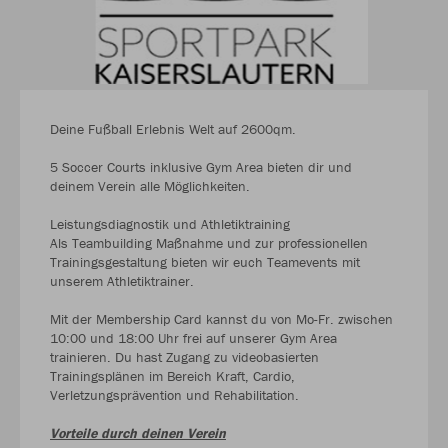
Deine Fußball Erlebnis Welt auf 2600qm.
5 Soccer Courts inklusive Gym Area bieten dir und
deinem Verein alle Möglichkeiten.
Leistungsdiagnostik und Athletiktraining
Als Teambuilding Maßnahme und zur professionellen
Trainingsgestaltung bieten wir euch Teamevents mit
unserem Athletiktrainer.
Mit der Membership Card kannst du von Mo-Fr. zwischen
10:00 und 18:00 Uhr frei auf unserer Gym Area
trainieren. Du hast Zugang zu videobasierten
Trainingsplänen im Bereich Kraft, Cardio,
Verletzungsprävention und Rehabilitation.
Vorteile durch deinen Verein