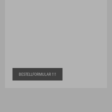
BESTELLFORMULAR !!!