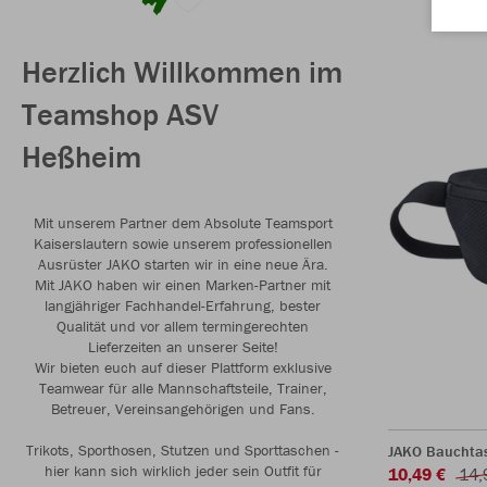
Herzlich Willkommen im
Teamshop ASV
Heßheim
Mit unserem Partner dem Absolute Teamsport
Kaiserslautern sowie unserem professionellen
Ausrüster JAKO starten wir in eine neue Ära.
Mit JAKO haben wir einen Marken-Partner mit
langjähriger Fachhandel-Erfahrung, bester
Qualität und vor allem termingerechten
Lieferzeiten an unserer Seite!
Wir bieten euch auf dieser Plattform exklusive
Teamwear für alle Mannschaftsteile, Trainer,
Betreuer, Vereinsangehörigen und Fans.
Trikots, Sporthosen, Stutzen und Sporttaschen -
JAKO Bauchta
hier kann sich wirklich jeder sein Outfit für
10,49 €
14,