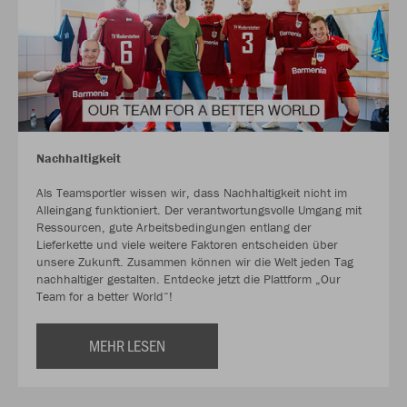
Nachhaltigkeit
Als Teamsportler wissen wir, dass Nachhaltigkeit nicht im
Alleingang funktioniert. Der verantwortungsvolle Umgang mit
Ressourcen, gute Arbeitsbedingungen entlang der
Lieferkette und viele weitere Faktoren entscheiden über
unsere Zukunft. Zusammen können wir die Welt jeden Tag
nachhaltiger gestalten. Entdecke jetzt die Plattform „Our
Team for a better World“!
MEHR LESEN