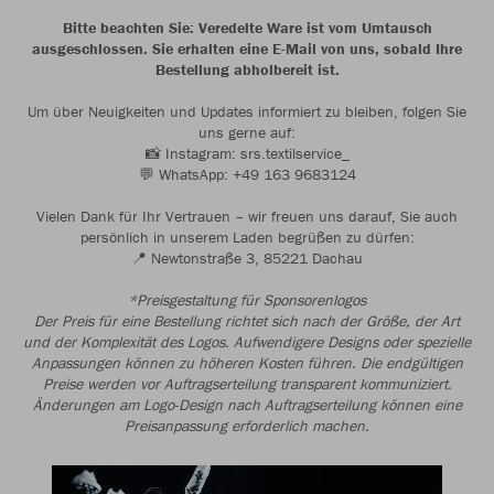
Bitte beachten Sie: Veredelte Ware ist vom Umtausch
ausgeschlossen. Sie erhalten eine E-Mail von uns, sobald Ihre
Bestellung abholbereit ist.
Um über Neuigkeiten und Updates informiert zu bleiben, folgen Sie
uns gerne auf:
📸 Instagram: srs.textilservice_
💬 WhatsApp: +49 163 9683124
Vielen Dank für Ihr Vertrauen – wir freuen uns darauf, Sie auch
persönlich in unserem Laden begrüßen zu dürfen:
📍 Newtonstraße 3, 85221 Dachau
*Preisgestaltung für Sponsorenlogos
Der Preis für eine Bestellung richtet sich nach der Größe, der Art
und der Komplexität des Logos. Aufwendigere Designs oder spezielle
Anpassungen können zu höheren Kosten führen. Die endgültigen
Preise werden vor Auftragserteilung transparent kommuniziert.
Änderungen am Logo-Design nach Auftragserteilung können eine
Preisanpassung erforderlich machen.