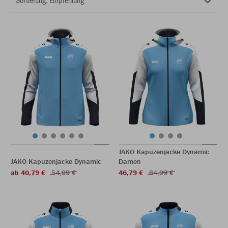
JAKO Kapuzenjacke Dynamic
JAKO Kapuzenjacke Dynamic
Damen
ab 40,79 €
54,99 €
46,79 €
64,99 €