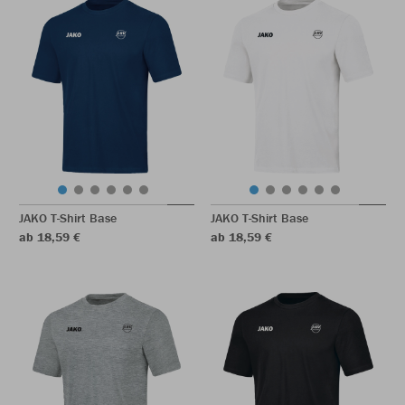
JAKO T-Shirt Base
JAKO T-Shirt Base
ab 18,59 €
ab 18,59 €