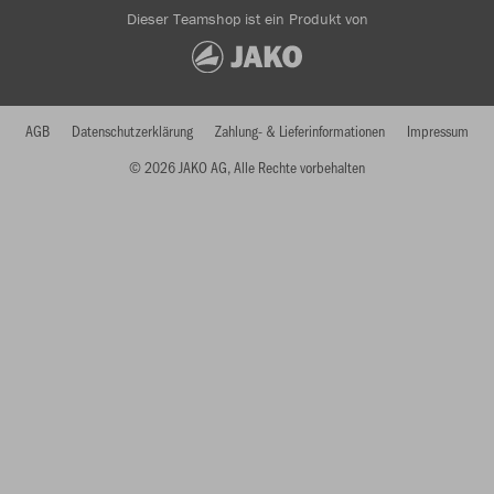
Dieser Teamshop ist ein Produkt von
AGB
Datenschutzerklärung
Zahlung- & Lieferinformationen
Impressum
© 2026 JAKO AG, Alle Rechte vorbehalten