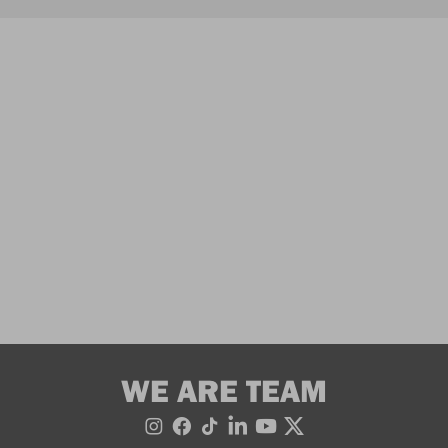
WE ARE TEAM