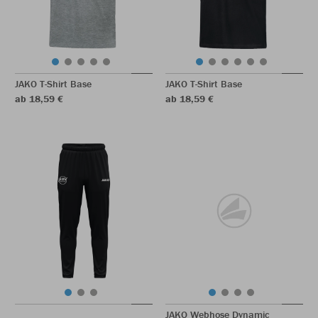
JAKO T-Shirt Base
JAKO T-Shirt Base
ab 18,59 €
ab 18,59 €
JAKO Webhose Dynamic