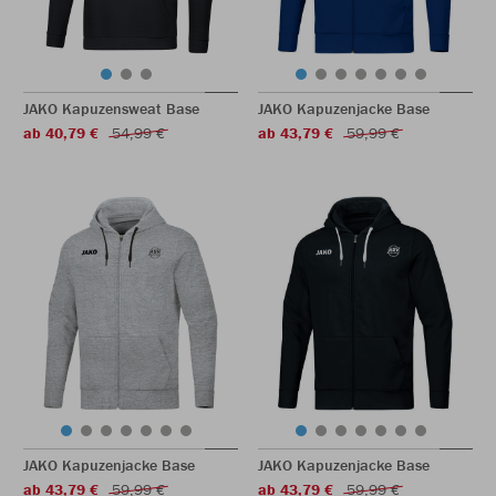
JAKO Kapuzensweat Base
JAKO Kapuzenjacke Base
ab 40,79 €
54,99 €
ab 43,79 €
59,99 €
JAKO Kapuzenjacke Base
JAKO Kapuzenjacke Base
ab 43,79 €
59,99 €
ab 43,79 €
59,99 €