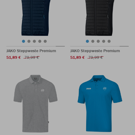
JAKO Steppweste Premium
JAKO Steppweste Premium
51,89 €
79,99 €
51,89 €
79,99 €