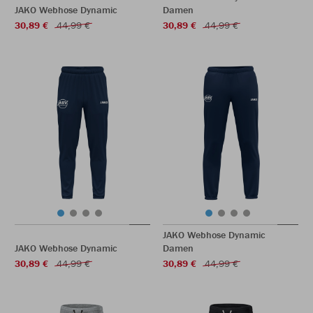
JAKO Webhose Dynamic
Damen
30,89 €
44,99 €
30,89 €
44,99 €
JAKO Webhose Dynamic
JAKO Webhose Dynamic
Damen
30,89 €
44,99 €
30,89 €
44,99 €