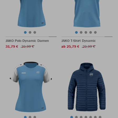
JAKO Polo Dynamic Damen
JAKO T-Shirt Dynamic
31,79 €
39,99 €
ab 25,79 €
29,99 €