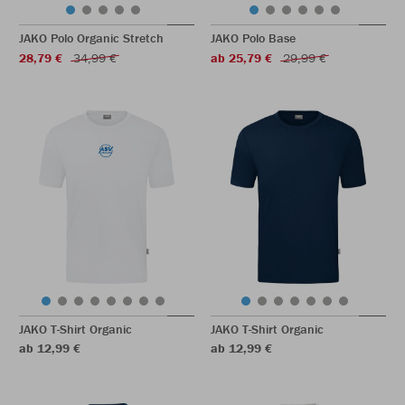
JAKO Polo Organic Stretch
JAKO Polo Base
28,79 €
34,99 €
ab 25,79 €
29,99 €
JAKO T-Shirt Organic
JAKO T-Shirt Organic
ab 12,99 €
ab 12,99 €