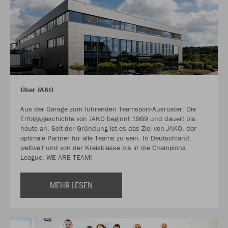
Über JAKO
Aus der Garage zum führenden Teamsport-Ausrüster. Die
Erfolgsgeschichte von JAKO beginnt 1989 und dauert bis
heute an. Seit der Gründung ist es das Ziel von JAKO, der
optimale Partner für alle Teams zu sein. In Deutschland,
weltweit und von der Kreisklasse bis in die Champions
League. WE ARE TEAM!
MEHR LESEN