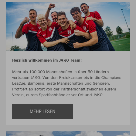
Herzlich willkommen im JAKO Team!
Mehr als 100.000 Mannschaften in über 50 Ländern
vertrauen JAKO. Von den Kreisklassen bis in die Champions
League. Bambinis, erste Mannschaften und Senioren.
Profitiert ab sofort von der Partnerschaft zwischen eurem
Verein, eurem Sportfachhändler vor Ort und JAKO.
MEHR LESEN