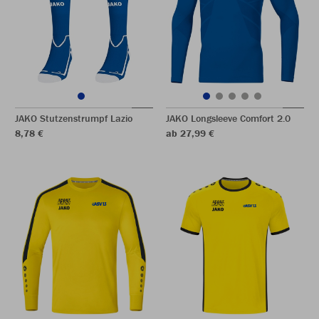
JAKO Stutzenstrumpf Lazio
JAKO Longsleeve Comfort 2.0
8,78 €
ab 27,99 €