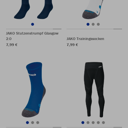
JAKO Stutzenstrumpf Glasgow
2.0
JAKO Trainingssocken
7,99 €
7,99 €