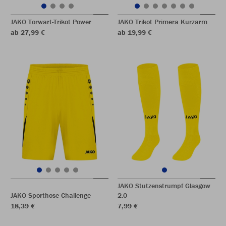
JAKO Torwart-Trikot Power
JAKO Trikot Primera Kurzarm
ab 27,99 €
ab 19,99 €
JAKO Stutzenstrumpf Glasgow
JAKO Sporthose Challenge
2.0
18,39 €
7,99 €