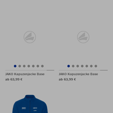
JAKO Kapuzenjacke Base
JAKO Kapuzenjacke Base
ab 63,99 €
ab 63,99 €