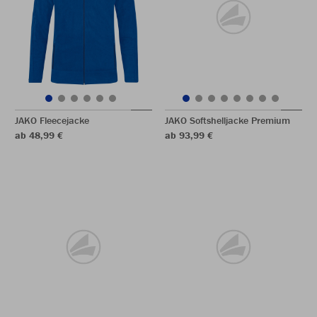
JAKO Fleecejacke
JAKO Softshelljacke Premium
ab 48,99 €
ab 93,99 €