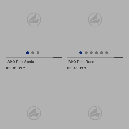
JAKO Polo Sonic
JAKO Polo Base
ab 38,99 €
ab 33,99 €