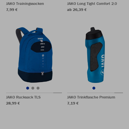
JAKO Trainingssocken
JAKO Long Tight Comfort 2.0
7,99 €
ab 26,39 €
JAKO Rucksack TLS
JAKO Trinkflasche Premium
28,99 €
7,19 €