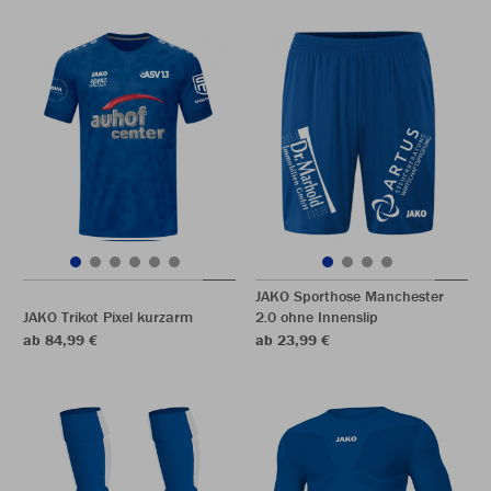
JAKO Sporthose Manchester
JAKO Trikot Pixel kurzarm
2.0 ohne Innenslip
ab 84,99 €
ab 23,99 €