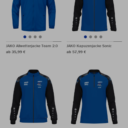
JAKO Allwetterjacke Team 2.0
JAKO Kapuzenjacke Sonic
ab 35,99 €
ab 57,99 €