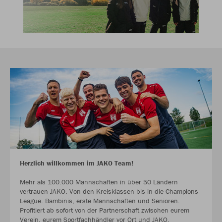
Herzlich willkommen im JAKO Team!
Mehr als 100.000 Mannschaften in über 50 Ländern
vertrauen JAKO. Von den Kreisklassen bis in die Champions
League. Bambinis, erste Mannschaften und Senioren.
Profitiert ab sofort von der Partnerschaft zwischen eurem
Verein, eurem Sportfachhändler vor Ort und JAKO.