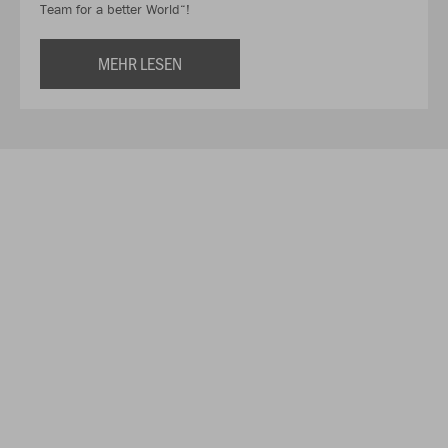
Team for a better World“!
MEHR LESEN