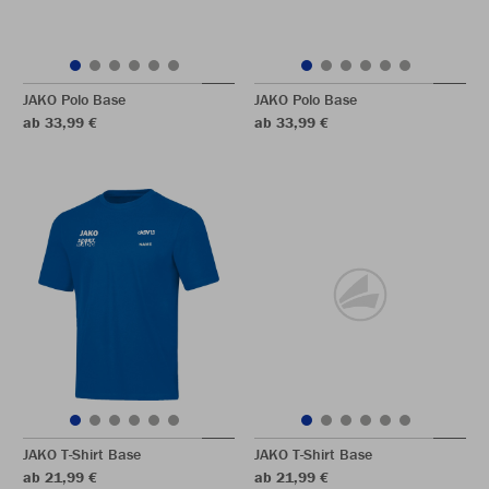
JAKO Polo Base
JAKO Polo Base
ab 33,99 €
ab 33,99 €
JAKO T-Shirt Base
JAKO T-Shirt Base
ab 21,99 €
ab 21,99 €