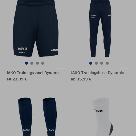
JAKO Trainingsshort Dynamic
JAKO Trainingshose Dynamic
ab 23,99 €
ab 35,99 €