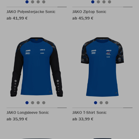
JAKO Polyesterjacke Sonic
JAKO Ziptop Sonic
ab 41,99 €
ab 45,99 €
JAKO Longsleeve Sonic
JAKO T-Shirt Sonic
ab 35,99 €
ab 33,99 €