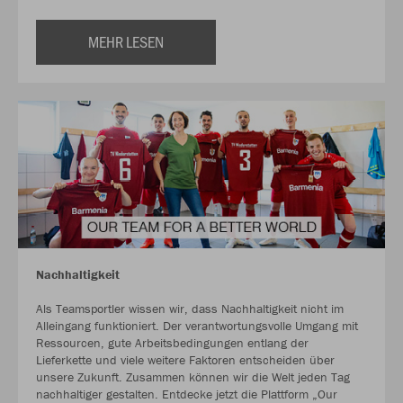
MEHR LESEN
Nachhaltigkeit
Als Teamsportler wissen wir, dass Nachhaltigkeit nicht im
Alleingang funktioniert. Der verantwortungsvolle Umgang mit
Ressourcen, gute Arbeitsbedingungen entlang der
Lieferkette und viele weitere Faktoren entscheiden über
unsere Zukunft. Zusammen können wir die Welt jeden Tag
nachhaltiger gestalten. Entdecke jetzt die Plattform „Our