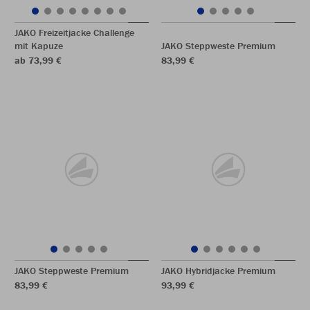
JAKO Freizeitjacke Challenge
mit Kapuze
JAKO Steppweste Premium
ab 73,99 €
83,99 €
JAKO Steppweste Premium
JAKO Hybridjacke Premium
83,99 €
93,99 €