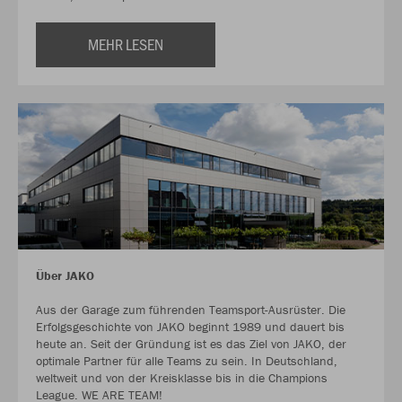
MEHR LESEN
Über JAKO
Aus der Garage zum führenden Teamsport-Ausrüster. Die
Erfolgsgeschichte von JAKO beginnt 1989 und dauert bis
heute an. Seit der Gründung ist es das Ziel von JAKO, der
optimale Partner für alle Teams zu sein. In Deutschland,
weltweit und von der Kreisklasse bis in die Champions
League. WE ARE TEAM!