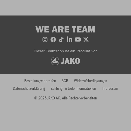
WE ARE TEAM
Dieser Teamshop ist ein Produkt von
Bestellung widerrufen
AGB
Widerrufsbedingungen
Datenschutzerklärung
Zahlung- & Lieferinformationen
Impressum
© 2026 JAKO AG, Alle Rechte vorbehalten