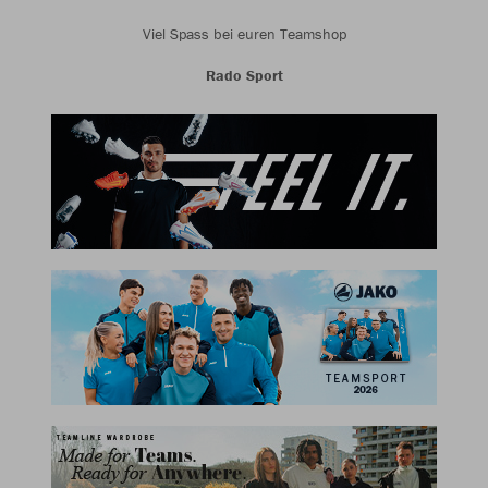
Viel Spass bei euren Teamshop
Rado Sport