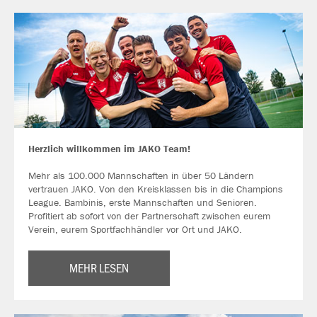
Herzlich willkommen im JAKO Team!
Mehr als 100.000 Mannschaften in über 50 Ländern
vertrauen JAKO. Von den Kreisklassen bis in die Champions
League. Bambinis, erste Mannschaften und Senioren.
Profitiert ab sofort von der Partnerschaft zwischen eurem
Verein, eurem Sportfachhändler vor Ort und JAKO.
MEHR LESEN