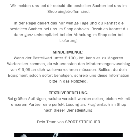
Wir melden uns bei dir sobald die bestellten Sachen bei uns im
Shop eingetroffen sind.
In der Regel dauert das nur wenige Tage und du kannst die
bestellten Sachen bei uns im Shop abholen. Bezahlen kannst du
dann ganz unkompliziert bei der Abholung im Shop oder bei
Lieferung.
MINDERMENGE
:
Wenn der Bestellwert unter € 100,- ist, kann es zu längeren
Wartezeiten kommen, da wir anonsten den Mindermengenzuschlag
von € 9,95 an dich weiterverrechnen müsssen. Solltest du dein
Equipment jedoch sofort benötigen, schreib uns diese Information
bitte in das Notizfeld.
TEXTILVEREDELUNG:
Bei größen Aufträgen, welche veredelt werden sollen, bieten wir mit
unserem Partner eine perfekt Lösung an. Frag einfach im Shop
nach dieser Dienstleistung.
Dein Team von SPORT STREICHER