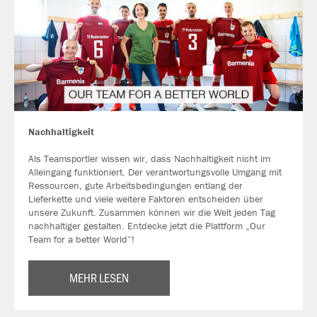
Nachhaltigkeit
Als Teamsportler wissen wir, dass Nachhaltigkeit nicht im
Alleingang funktioniert. Der verantwortungsvolle Umgang mit
Ressourcen, gute Arbeitsbedingungen entlang der
Lieferkette und viele weitere Faktoren entscheiden über
unsere Zukunft. Zusammen können wir die Welt jeden Tag
nachhaltiger gestalten. Entdecke jetzt die Plattform „Our
Team for a better World“!
MEHR LESEN