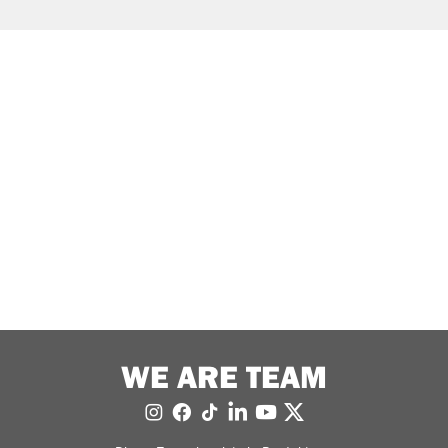
WE ARE TEAM