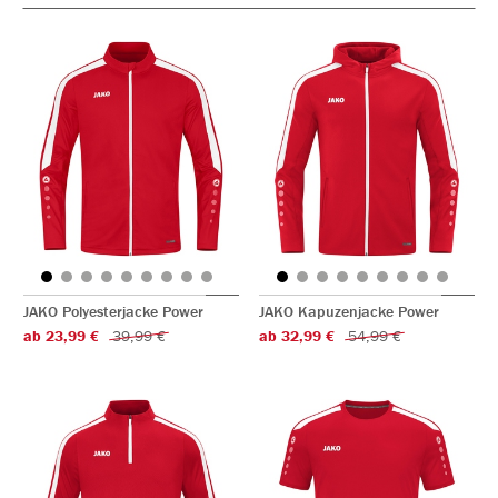
JAKO Polyesterjacke Power
JAKO Kapuzenjacke Power
ab 23,99 €
39,99 €
ab 32,99 €
54,99 €