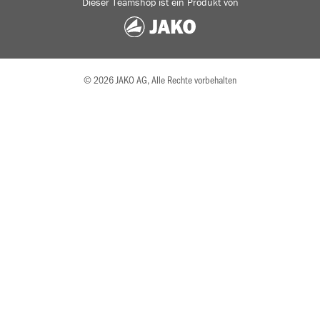
Dieser Teamshop ist ein Produkt von
© 2026 JAKO AG, Alle Rechte vorbehalten