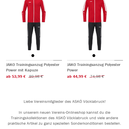
JAKO Trainingsanzug Polyester
JAKO Trainingsanzug Polyester
Power mit Kapuze
Power
ab 53,99 €
89,98 €
ab 44,99 €
74,98 €
Liebe Vereinsmitglieder des ASKÖ Vöcklabruck!
In unserem neuen Vereins-Onlineshop kannst du die
Trainingskollektionen des ASKÖ Vöcklabruck und viele andere
praktische Artikel zu ganz speziellen Sonderkonditionen bestellen.