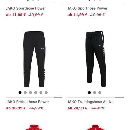
JAKO Sporthose Power
JAKO Sporthose Power
ab 11,99 €
19,99 €
ab 11,99 €
19,99 €
JAKO Freizeithose Power
JAKO Trainingshose Active
ab 26,99 €
44,99 €
ab 20,99 €
34,99 €