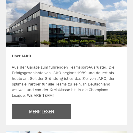
Über JAKO
Aus der Garage zum führenden Teamsport-Ausrüster. Die
Erfolgsgeschichte von JAKO beginnt 1989 und dauert bis
heute an. Seit der Gründung ist es das Ziel von JAKO, der
optimale Partner für alle Teams zu sein. In Deutschland,
weltweit und von der Kreisklasse bis in die Champions
League. WE ARE TEAM!
MEHR LESEN