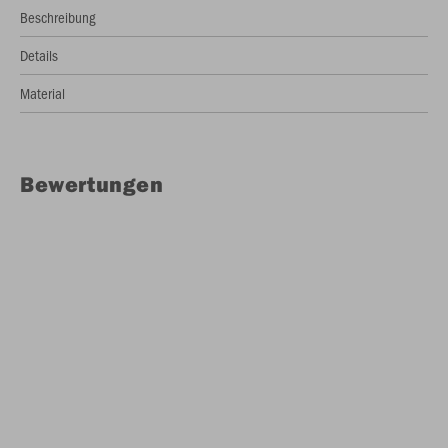
Beschreibung
Details
Material
Bewertungen