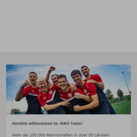
Herzlich willkommen im JAKO Team!
Mehr als 100.000 Mannschaften in über 50 Ländern