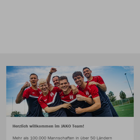
Herzlich willkommen im JAKO Team!
Mehr als 100.000 Mannschaften in über 50 Ländern