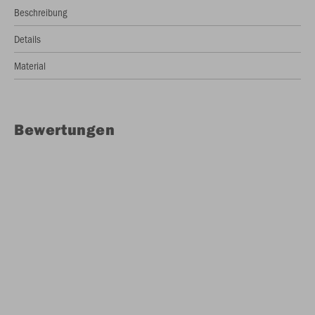
Beschreibung
Details
Material
Bewertungen