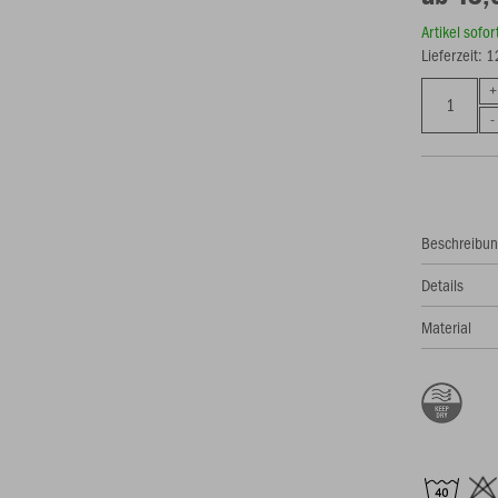
Artikel sofo
Lieferzeit: 
Beschreibu
Details
Material