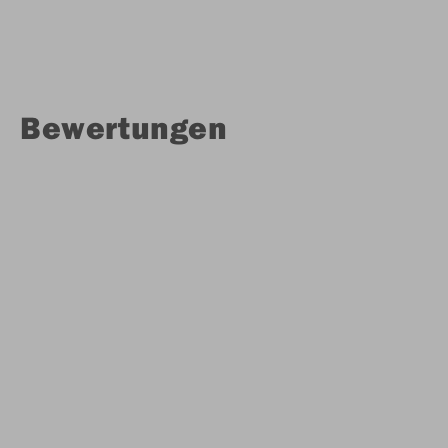
Bewertungen