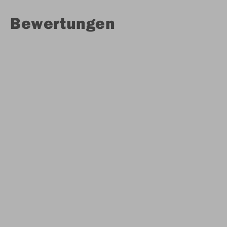
Bewertungen