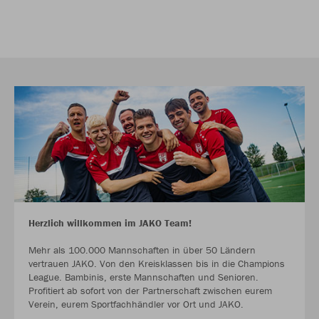
Herzlich willkommen im JAKO Team!
Mehr als 100.000 Mannschaften in über 50 Ländern
vertrauen JAKO. Von den Kreisklassen bis in die Champions
League. Bambinis, erste Mannschaften und Senioren.
Profitiert ab sofort von der Partnerschaft zwischen eurem
Verein, eurem Sportfachhändler vor Ort und JAKO.