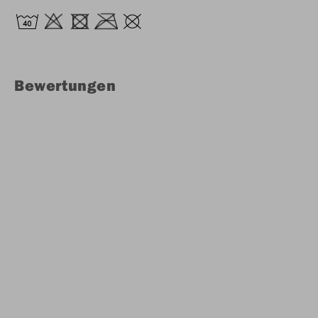
Bewertungen