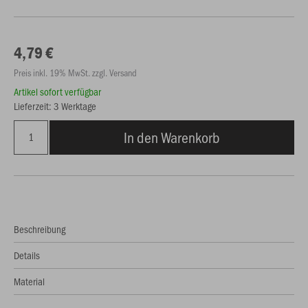
4,79 €
Preis inkl. 19% MwSt. zzgl. Versand
Artikel sofort verfügbar
Lieferzeit: 3 Werktage
In den Warenkorb
Beschreibung
Details
Material