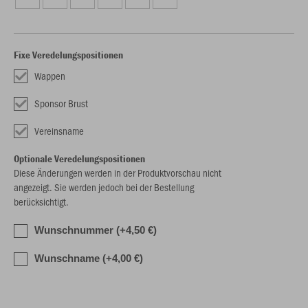
Fixe Veredelungspositionen
Wappen
Sponsor Brust
Vereinsname
Optionale Veredelungspositionen
Diese Änderungen werden in der Produktvorschau nicht
angezeigt. Sie werden jedoch bei der Bestellung
berücksichtigt.
Wunschnummer (+4,50 €)
Wunschname (+4,00 €)