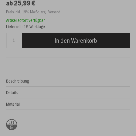
ab 25,99 €
Preis inkl. 19% MwSt. zzgl. Versand
Artikel sofort verfügbar
Lieferzeit: 15 Werktage
In den Warenkorb
Beschreibung
Details
Material