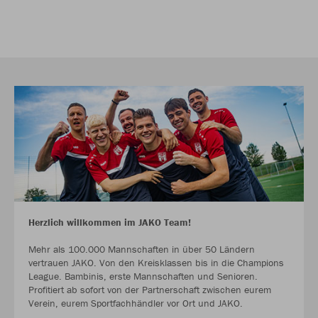
Herzlich willkommen im JAKO Team!
Mehr als 100.000 Mannschaften in über 50 Ländern
vertrauen JAKO. Von den Kreisklassen bis in die Champions
League. Bambinis, erste Mannschaften und Senioren.
Profitiert ab sofort von der Partnerschaft zwischen eurem
Verein, eurem Sportfachhändler vor Ort und JAKO.