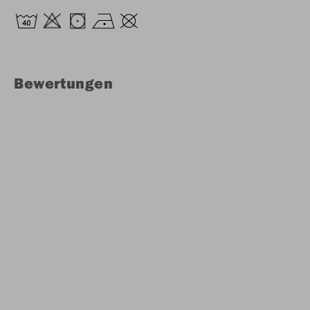
Bewertungen