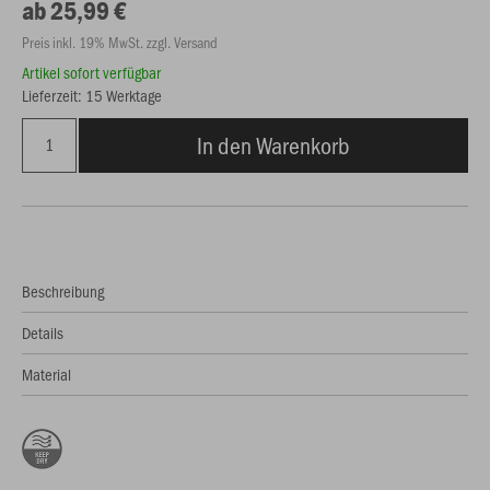
ab 25,99 €
Preis inkl. 19% MwSt. zzgl. Versand
Artikel sofort verfügbar
Lieferzeit: 15 Werktage
In den Warenkorb
Beschreibung
Details
Material