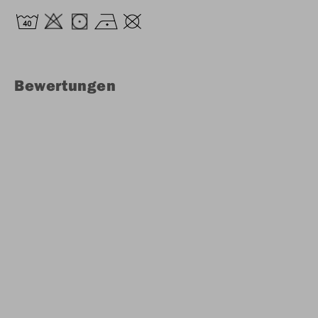
Bewertungen