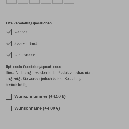
Fixe Veredelungspositionen
Wappen
Sponsor Brust
Vereinsname
Optionale Veredelungspositionen
Diese Änderungen werden in der Produktvorschau nicht
angezeigt. Sie werden jedoch bei der Bestellung
berücksichtigt.
Wunschnummer (+4,50 €)
Wunschname (+4,00 €)