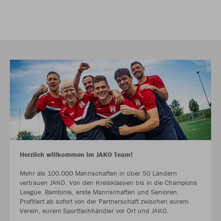
Herzlich willkommen im JAKO Team!
Mehr als 100.000 Mannschaften in über 50 Ländern
vertrauen JAKO. Von den Kreisklassen bis in die Champions
League. Bambinis, erste Mannschaften und Senioren.
Profitiert ab sofort von der Partnerschaft zwischen eurem
Verein, eurem Sportfachhändler vor Ort und JAKO.