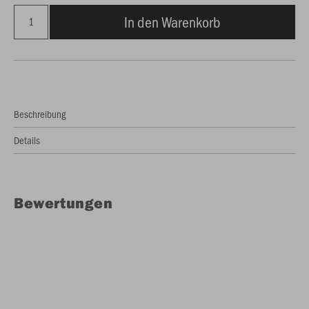
In den Warenkorb
Beschreibung
Details
Bewertungen