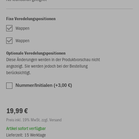
Fixe Veredelungspositionen
Wappen
Wappen
Optionale Veredelungspositionen
Diese Änderungen werden in der Produktvorschau nicht
angezeigt. Sie werden jedoch bei der Bestellung
berücksichtigt.
Nummer/Initialen (+3,00 €)
19,99 €
Preis inkl. 19% MwSt. zzgl. Versand
Artikel sofort verfügbar
Lieferzeit: 15 Werktage