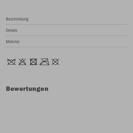
Beschreibung
Details
Material
Bewertungen