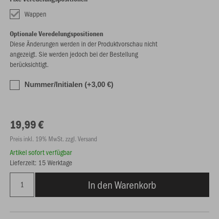
Wappen
Optionale Veredelungspositionen
Diese Änderungen werden in der Produktvorschau nicht
angezeigt. Sie werden jedoch bei der Bestellung
berücksichtigt.
Nummer/Initialen (+3,00 €)
19,99 €
Preis inkl. 19% MwSt. zzgl. Versand
Artikel sofort verfügbar
Lieferzeit: 15 Werktage
In den Warenkorb