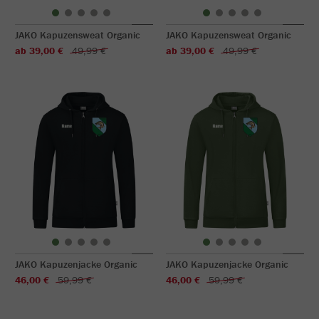
JAKO Kapuzensweat Organic
JAKO Kapuzensweat Organic
ab 39,00 €
49,99 €
ab 39,00 €
49,99 €
JAKO Kapuzenjacke Organic
JAKO Kapuzenjacke Organic
46,00 €
59,99 €
46,00 €
59,99 €