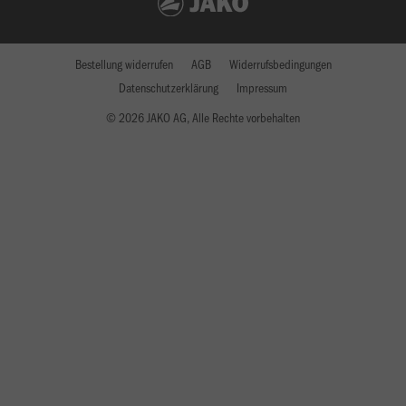
Bestellung widerrufen
AGB
Widerrufsbedingungen
Datenschutzerklärung
Impressum
© 2026 JAKO AG, Alle Rechte vorbehalten