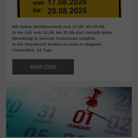
Wir haben Betriebsurlaub vom 17.08. bis 29.08.
In der Zeit vom 12.08. bis 25.08 sind deshalb keine
Bestellung in unseren Teamshops möglich.
In der Urlaubszeit kommt es auch zu längeren
Lieferzeiten: 14 Tage
MEHR LESEN