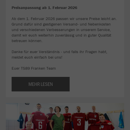
Preisanpassung ab 1. Februar 2026
Ab dem 1. Februar 2026 passen wir unsere Preise leicht an.
Grund dafür sind gestigenen Versand- und Nebenkosten
und verschiedenen Verbesserungen in unserem Service,
damit wir euch weiterhin zuverlässig und in guter Qualität
betreuen können.
Danke für euer Verständnis - und falls ihr Fragen habt,
meldet euch einfach bei uns!
Euer TS89 Franken Team
MEHR LESEN