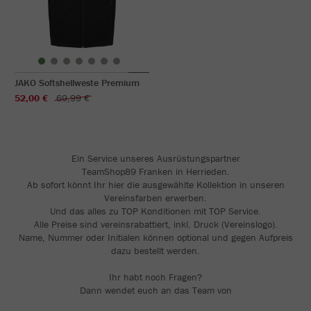
JAKO Softshellweste Premium
52,00 €
69,99 €
Ein Service unseres Ausrüstungspartner
TeamShop89 Franken in Herrieden.
Ab sofort könnt Ihr hier die ausgewählte Kollektion in unseren
Vereinsfarben erwerben.
Und das alles zu TOP Konditionen mit TOP Service.
Alle Preise sind vereinsrabattiert, inkl. Druck (Vereinslogo).
Name, Nummer oder Initialen können optional und gegen Aufpreis
dazu bestellt werden.
Ihr habt noch Fragen?
Dann wendet euch an das Team von