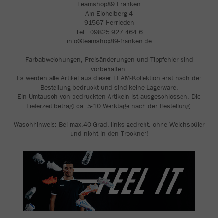
Teamshop89 Franken
Am Eichelberg 4
91567 Herrieden
Tel.: 09825 927 464 6
info@teamshop89-franken.de
Farbabweichungen, Preisänderungen und Tippfehler sind
vorbehalten.
Es werden alle Artikel aus dieser TEAM-Kollektion erst nach der
Bestellung bedruckt und sind keine Lagerware.
Ein Umtausch von bedruckten Artikeln ist ausgeschlossen. Die
Lieferzeit beträgt ca. 5-10 Werktage nach der Bestellung.
Waschhinweis: Bei max.40 Grad, links gedreht, ohne Weichspüler
und nicht in den Trockner!