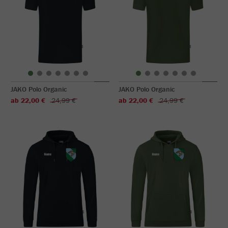
JAKO Polo Organic
JAKO Polo Organic
ab 22,00 €
24,99 €
ab 22,00 €
24,99 €