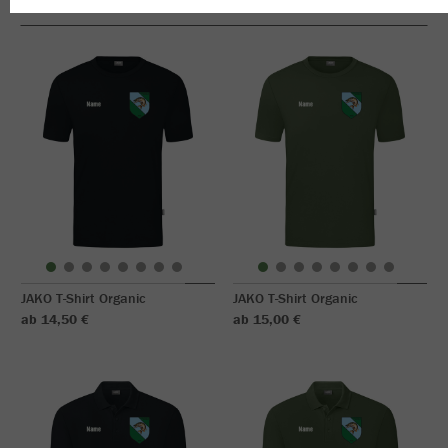
JAKO T-Shirt Organic
JAKO T-Shirt Organic
ab 14,50 €
ab 15,00 €