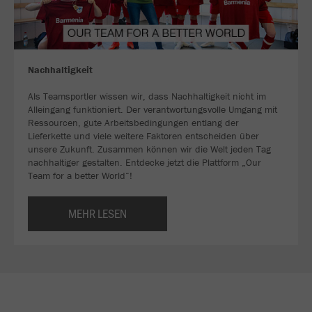
Nachhaltigkeit
Als Teamsportler wissen wir, dass Nachhaltigkeit nicht im
Alleingang funktioniert. Der verantwortungsvolle Umgang mit
Ressourcen, gute Arbeitsbedingungen entlang der
Lieferkette und viele weitere Faktoren entscheiden über
unsere Zukunft. Zusammen können wir die Welt jeden Tag
nachhaltiger gestalten. Entdecke jetzt die Plattform „Our
Team for a better World“!
MEHR LESEN