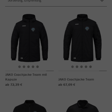
JAKO Coachjacke Team mit
Kapuze
JAKO Coachjacke Team
ab 72,39 €
ab 67,09 €