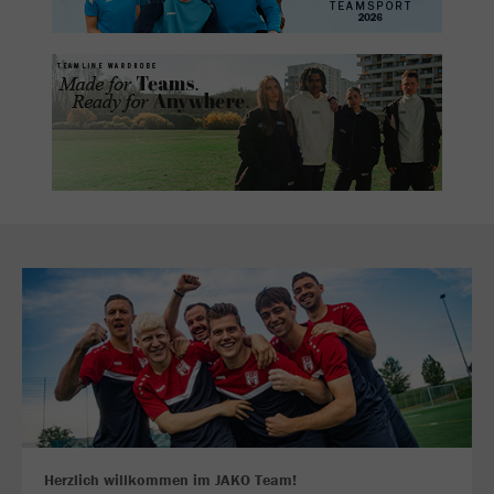
Herzlich willkommen im JAKO Team!