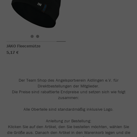
JAKO Fleecemütze
5,17 €
Der Team Shop des Angelsportverein Aidlingen e.V. für
Direktbestellungen der Mitglieder.
Die Preise sind rabattierte Endpreise und setzen sich wie folgt
zusammen:
Alle Oberteile sind standardmäßig inklusive Logo.
Anleitung zur Bestellung:
Klicken Sie auf den Artikel, den Sie bestellen möchten, wählen Sie
die Größe aus. Danach den Artikel in den Warenkorb legen und die