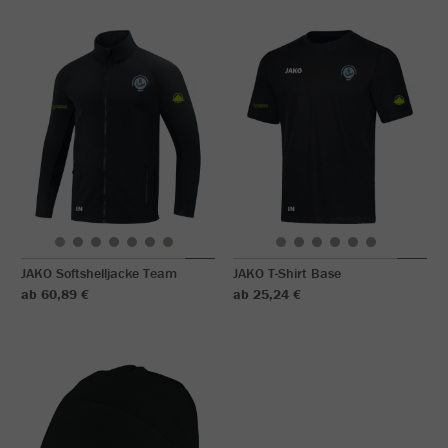
JAKO Softshelljacke Team
JAKO T-Shirt Base
ab 60,89 €
ab 25,24 €