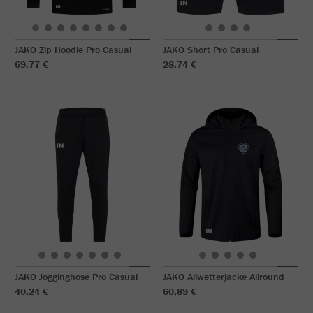
JAKO Zip Hoodie Pro Casual
JAKO Short Pro Casual
69,77 €
28,74 €
JAKO Jogginghose Pro Casual
JAKO Allwetterjacke Allround
40,24 €
60,89 €