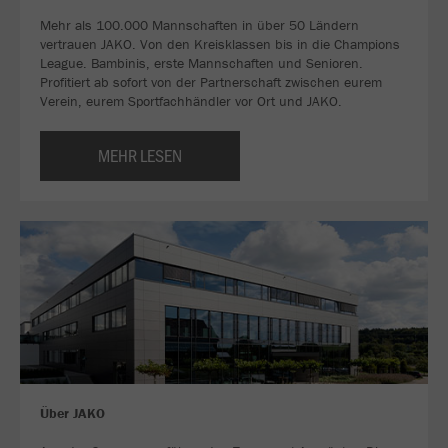
Mehr als 100.000 Mannschaften in über 50 Ländern
vertrauen JAKO. Von den Kreisklassen bis in die Champions
League. Bambinis, erste Mannschaften und Senioren.
Profitiert ab sofort von der Partnerschaft zwischen eurem
Verein, eurem Sportfachhändler vor Ort und JAKO.
MEHR LESEN
Über JAKO