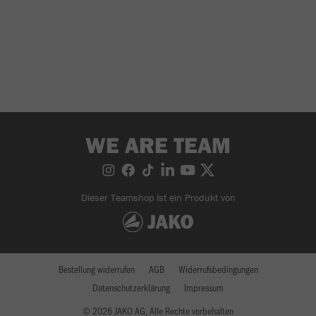
WE ARE TEAM
Dieser Teamshop ist ein Produkt von
Bestellung widerrufen
AGB
Widerrufsbedingungen
Datenschutzerklärung
Impressum
© 2026 JAKO AG, Alle Rechte vorbehalten