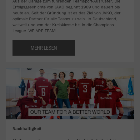
Aus der Garage zum führenden Teamsport-Ausrüster. Die
Erfolgsgeschichte von JAKO beginnt 1989 und dauert bis
heute an. Seit der Gründung ist es das Ziel von JAKO, der
optimale Partner für alle Teams zu sein. In Deutschland,
weltweit und von der Kreisklasse bis in die Champions
League. WE ARE TEAM!
MEHR LESEN
Nachhaltigkeit