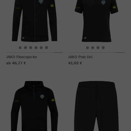
JAKO Fleecejacke
JAKO Polo Uni
ab 46,77 €
41,02 €