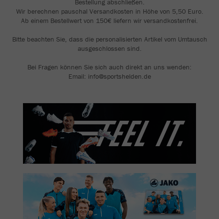
Bestellung abschließen.
Wir berechnen pauschal Versandkosten in Höhe von 5,50 Euro.
Ab einem Bestellwert von 150€ liefern wir versandkostenfrei.
Bitte beachten Sie, dass die personalisierten Artikel vom Umtausch
ausgeschlossen sind.
Bei Fragen können Sie sich auch direkt an uns wenden:
Email: info@sportshelden.de