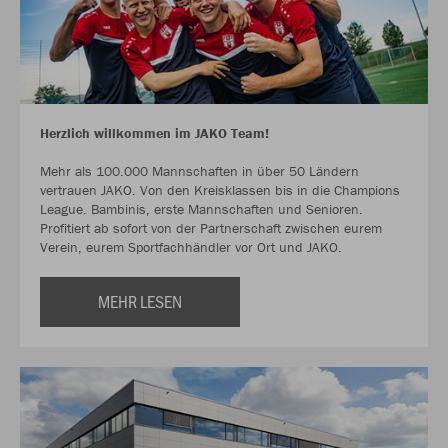
Herzlich willkommen im JAKO Team!
Mehr als 100.000 Mannschaften in über 50 Ländern
vertrauen JAKO. Von den Kreisklassen bis in die Champions
League. Bambinis, erste Mannschaften und Senioren.
Profitiert ab sofort von der Partnerschaft zwischen eurem
Verein, eurem Sportfachhändler vor Ort und JAKO.
MEHR LESEN