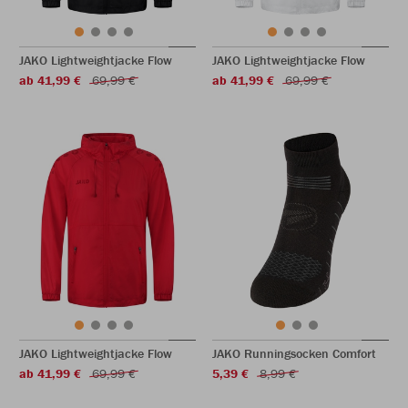
JAKO Lightweightjacke Flow
JAKO Lightweightjacke Flow
ab 41,99 €
69,99 €
ab 41,99 €
69,99 €
JAKO Lightweightjacke Flow
JAKO Runningsocken Comfort
ab 41,99 €
69,99 €
5,39 €
8,99 €