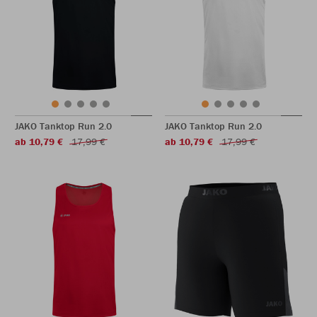
JAKO Tanktop Run 2.0
JAKO Tanktop Run 2.0
ab 10,79 €
17,99 €
ab 10,79 €
17,99 €