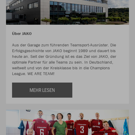
Über JAKO
Aus der Garage zum führenden Teamsport-Ausrüster. Die
Erfolgsgeschichte von JAKO beginnt 1989 und dauert bis
heute an. Seit der Gründung ist es das Ziel von JAKO, der
optimale Partner für alle Teams zu sein. In Deutschland,
weltweit und von der Kreisklasse bis in die Champions
League. WE ARE TEAM!
MEHR LESEN