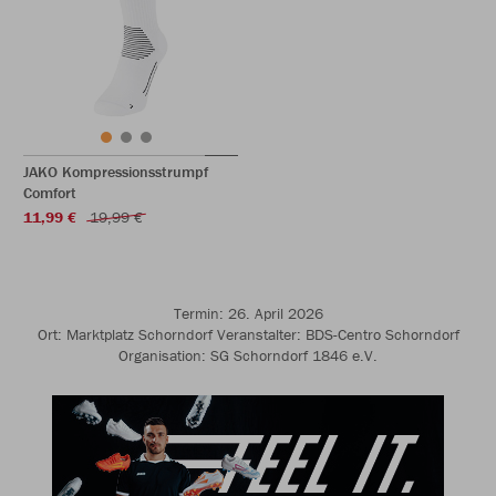
JAKO Kompressionsstrumpf
Comfort
11,99 €
19,99 €
Termin: 26. April 2026
Ort: Marktplatz Schorndorf Veranstalter: BDS-Centro Schorndorf
Organisation: SG Schorndorf 1846 e.V.