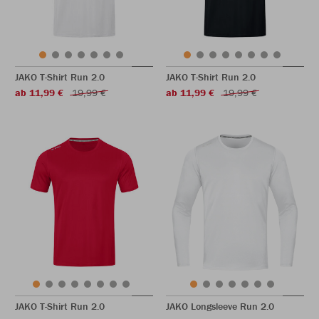
JAKO T-Shirt Run 2.0
JAKO T-Shirt Run 2.0
ab 11,99 €
19,99 €
ab 11,99 €
19,99 €
JAKO T-Shirt Run 2.0
JAKO Longsleeve Run 2.0