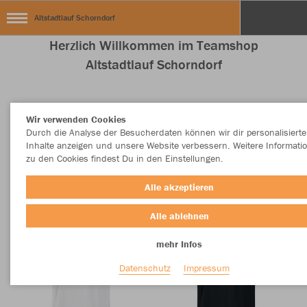
Altstadtlauf Schorndorf
Herzlich Willkommen im Teamshop
Altstadtlauf Schorndorf
Wir verwenden Cookies
Nachhaltig
Farbe
Durch die Analyse der Besucherdaten können wir dir personalisierte
Inhalte anzeigen und unsere Website verbessern. Weitere Informati
zu den Cookies findest Du in den Einstellungen.
Alle akzeptieren
Alle ablehnen
mehr Infos
Datenschutz
Impressum