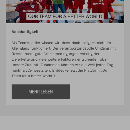
Nachhaltigkeit
Als Teamsportler wissen wir, dass Nachhaltigkeit nicht im
Alleingang funktioniert. Der verantwortungsvolle Umgang mit
Ressourcen, gute Arbeitsbedingungen entlang der
Lieferkette und viele weitere Faktoren entscheiden über
unsere Zukunft. Zusammen können wir die Welt jeden Tag
nachhaltiger gestalten. Entdecke jetzt die Plattform „Our
Team for a better World“!
MEHR LESEN