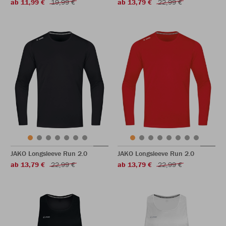
ab 11,99 €
19,99 €
ab 13,79 €
22,99 €
JAKO Longsleeve Run 2.0
JAKO Longsleeve Run 2.0
ab 13,79 €
22,99 €
ab 13,79 €
22,99 €