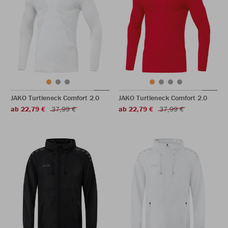
JAKO Turtleneck Comfort 2.0
JAKO Turtleneck Comfort 2.0
ab 22,79 €
37,99 €
ab 22,79 €
37,99 €