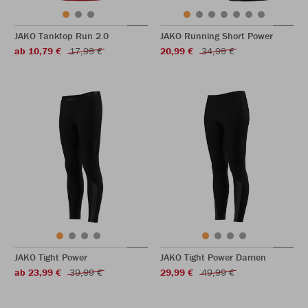
JAKO Tanktop Run 2.0
JAKO Running Short Power
ab 10,79 €
17,99 €
20,99 €
34,99 €
JAKO Tight Power
JAKO Tight Power Damen
ab 23,99 €
39,99 €
29,99 €
49,99 €