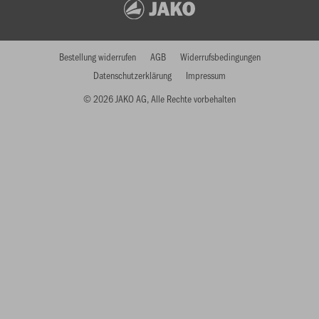
Bestellung widerrufen
AGB
Widerrufsbedingungen
Datenschutzerklärung
Impressum
© 2026 JAKO AG, Alle Rechte vorbehalten