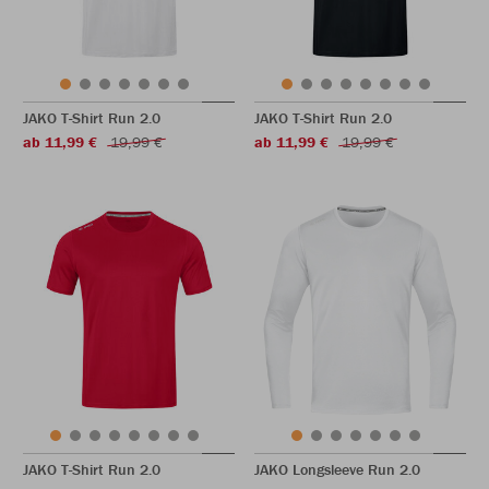
JAKO T-Shirt Run 2.0
JAKO T-Shirt Run 2.0
ab 11,99 €
19,99 €
ab 11,99 €
19,99 €
JAKO T-Shirt Run 2.0
JAKO Longsleeve Run 2.0