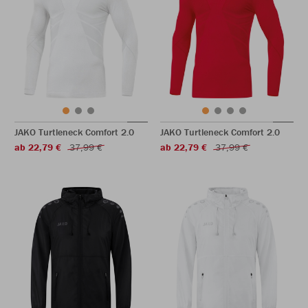
JAKO Turtleneck Comfort 2.0
JAKO Turtleneck Comfort 2.0
ab 22,79 €
37,99 €
ab 22,79 €
37,99 €