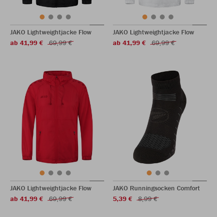
JAKO Lightweightjacke Flow
JAKO Lightweightjacke Flow
ab 41,99 €
69,99 €
ab 41,99 €
69,99 €
JAKO Lightweightjacke Flow
JAKO Runningsocken Comfort
ab 41,99 €
69,99 €
5,39 €
8,99 €