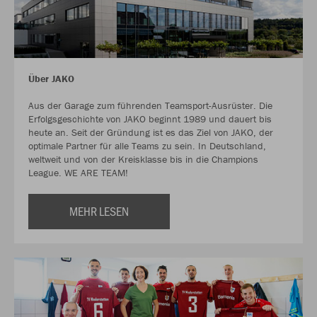
Über JAKO
Aus der Garage zum führenden Teamsport-Ausrüster. Die
Erfolgsgeschichte von JAKO beginnt 1989 und dauert bis
heute an. Seit der Gründung ist es das Ziel von JAKO, der
optimale Partner für alle Teams zu sein. In Deutschland,
weltweit und von der Kreisklasse bis in die Champions
League. WE ARE TEAM!
MEHR LESEN