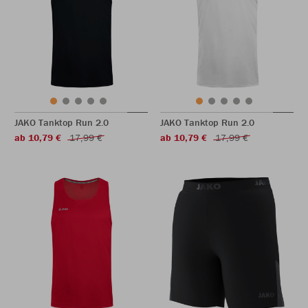
JAKO Tanktop Run 2.0
JAKO Tanktop Run 2.0
ab 10,79 €
17,99 €
ab 10,79 €
17,99 €