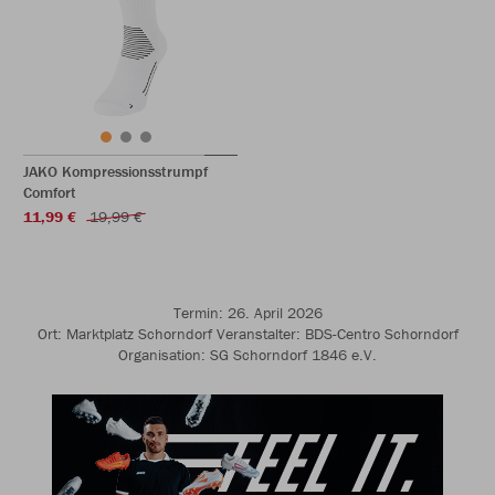
JAKO Kompressionsstrumpf
Comfort
11,99 €
19,99 €
Termin: 26. April 2026
Ort: Marktplatz Schorndorf Veranstalter: BDS-Centro Schorndorf
Organisation: SG Schorndorf 1846 e.V.