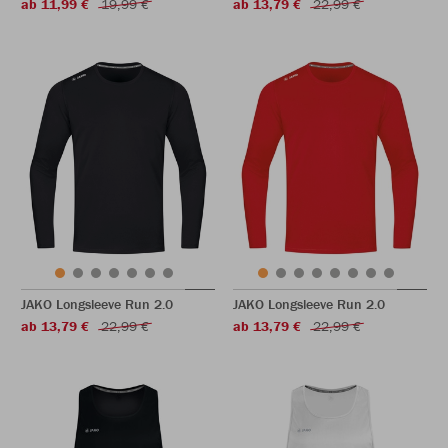
ab 11,99 €
19,99 €
ab 13,79 €
22,99 €
JAKO Longsleeve Run 2.0
JAKO Longsleeve Run 2.0
ab 13,79 €
22,99 €
ab 13,79 €
22,99 €