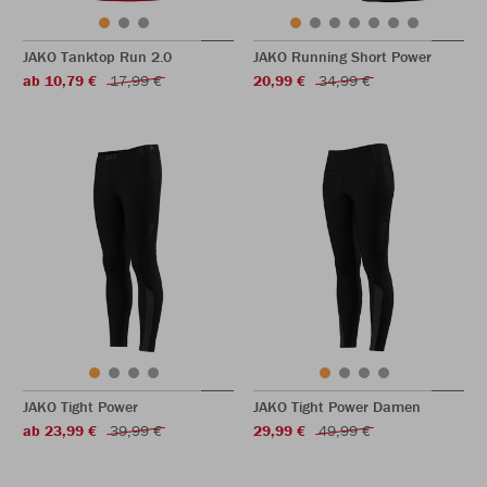
JAKO Tanktop Run 2.0
JAKO Running Short Power
ab 10,79 €
17,99 €
20,99 €
34,99 €
JAKO Tight Power
JAKO Tight Power Damen
ab 23,99 €
39,99 €
29,99 €
49,99 €