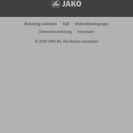
Bestellung widerrufen
AGB
Widerrufsbedingungen
Datenschutzerklärung
Impressum
© 2026 JAKO AG, Alle Rechte vorbehalten