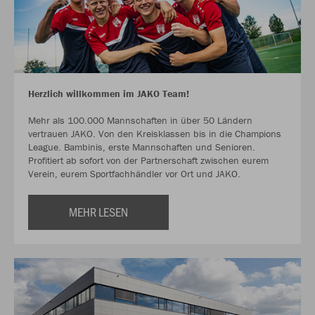
Herzlich willkommen im JAKO Team!
Mehr als 100.000 Mannschaften in über 50 Ländern
vertrauen JAKO. Von den Kreisklassen bis in die Champions
League. Bambinis, erste Mannschaften und Senioren.
Profitiert ab sofort von der Partnerschaft zwischen eurem
Verein, eurem Sportfachhändler vor Ort und JAKO.
MEHR LESEN