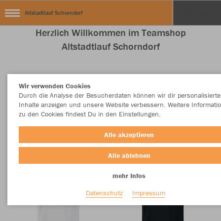
Altstadtlauf Schorndorf
Herzlich Willkommen im Teamshop
Altstadtlauf Schorndorf
Wir verwenden Cookies
Nachhaltig
Farbe
Durch die Analyse der Besucherdaten können wir dir personalisierte
Inhalte anzeigen und unsere Website verbessern. Weitere Informati
zu den Cookies findest Du in den Einstellungen.
Alle akzeptieren
Alle ablehnen
mehr Infos
Datenschutz
Impressum