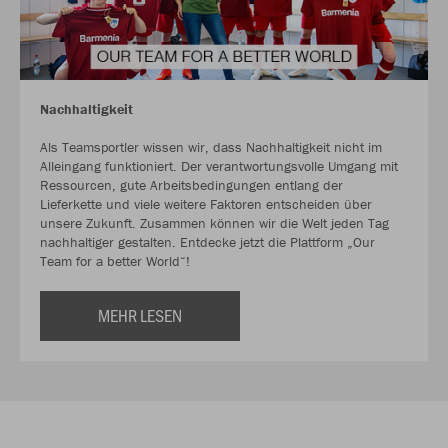
Nachhaltigkeit
Als Teamsportler wissen wir, dass Nachhaltigkeit nicht im
Alleingang funktioniert. Der verantwortungsvolle Umgang mit
Ressourcen, gute Arbeitsbedingungen entlang der
Lieferkette und viele weitere Faktoren entscheiden über
unsere Zukunft. Zusammen können wir die Welt jeden Tag
nachhaltiger gestalten. Entdecke jetzt die Plattform „Our
Team for a better World“!
MEHR LESEN