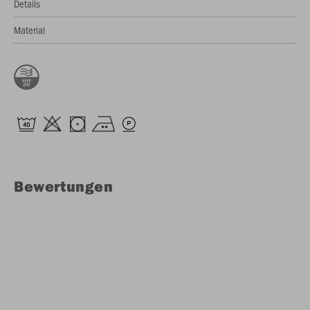
Details
Material
Bewertungen