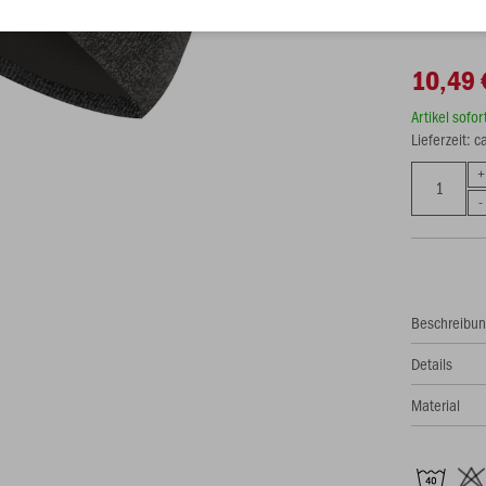
10,49 
Artikel sofo
Lieferzeit: 
Beschreibu
Details
Material