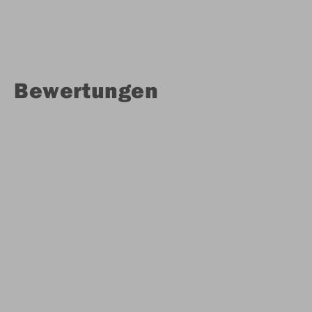
Bewertungen