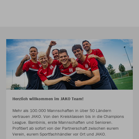
Herzlich willkommen im JAKO Team!
Mehr als 100.000 Mannschaften in über 50 Ländern
vertrauen JAKO. Von den Kreisklassen bis in die Champions
League. Bambinis, erste Mannschaften und Senioren.
Profitiert ab sofort von der Partnerschaft zwischen eurem
Verein, eurem Sportfachhändler vor Ort und JAKO.