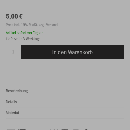
5,00 €
Preis inkl. 19% MwSt. zzgl. Versand
Artikel sofort verfügbar
Lieferzeit: 3 Werktage
In den Warenkorb
Beschreibung
Details
Material