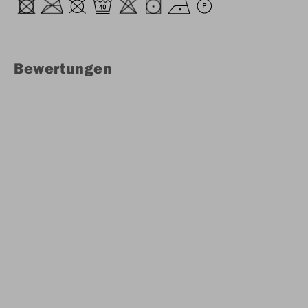
Bewertungen