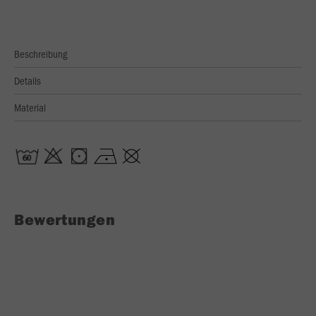
Beschreibung
Details
Material
Bewertungen