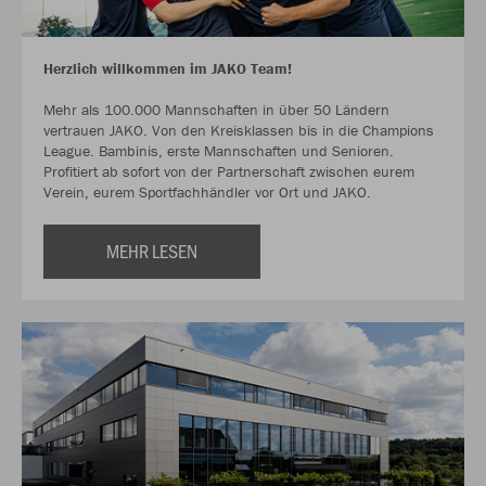
Herzlich willkommen im JAKO Team!
Mehr als 100.000 Mannschaften in über 50 Ländern
vertrauen JAKO. Von den Kreisklassen bis in die Champions
League. Bambinis, erste Mannschaften und Senioren.
Profitiert ab sofort von der Partnerschaft zwischen eurem
Verein, eurem Sportfachhändler vor Ort und JAKO.
MEHR LESEN