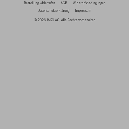
Bestellung widerrufen
AGB
Widerrufsbedingungen
Datenschutzerklärung
Impressum
© 2026 JAKO AG, Alle Rechte vorbehalten