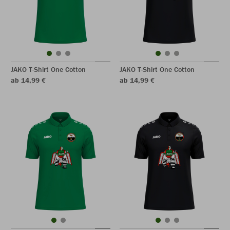
JAKO T-Shirt One Cotton
JAKO T-Shirt One Cotton
ab 14,99 €
ab 14,99 €