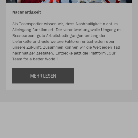
Nachhaltigkeit
Als Teamsportler wissen wir, dass Nachhaltigkeit nicht im
Alleingang funktioniert. Der verantwortungsvolle Umgang mit
Ressourcen, gute Arbeitsbedingungen entlang der
Lieferkette und viele weitere Faktoren entscheiden über
unsere Zukunft. Zusammen können wir die Welt jeden Tag
nachhaltiger gestalten. Entdecke jetzt die Plattform „Our
Team for a better World“!
MEHR LESEN