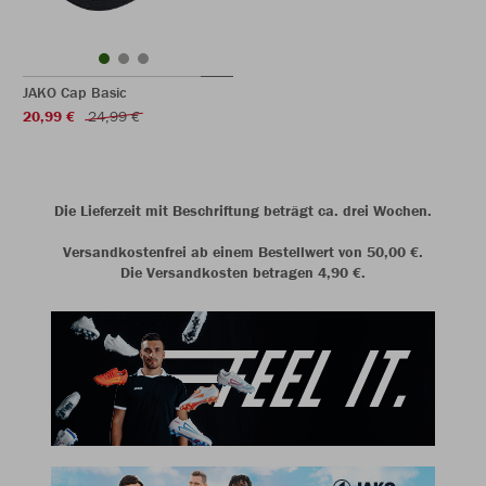
JAKO Cap Basic
20,99 €
24,99 €
Die Lieferzeit mit Beschriftung beträgt ca. drei Wochen.
Versandkostenfrei ab einem Bestellwert von 50,00 €.
Die Versandkosten betragen 4,90 €.