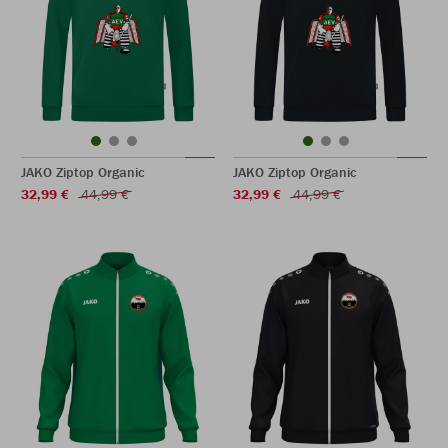
JAKO Ziptop Organic
JAKO Ziptop Organic
32,99 €
44,99 €
32,99 €
44,99 €