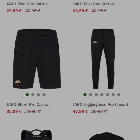
JAKO Polo One Cotton
JAKO Polo One Cotton
23,99 €
29,99 €
23,99 €
29,99 €
JAKO Short Pro Casual
JAKO Jogginghose Pro Casual
35,99 €
49,99 €
47,99 €
69,99 €