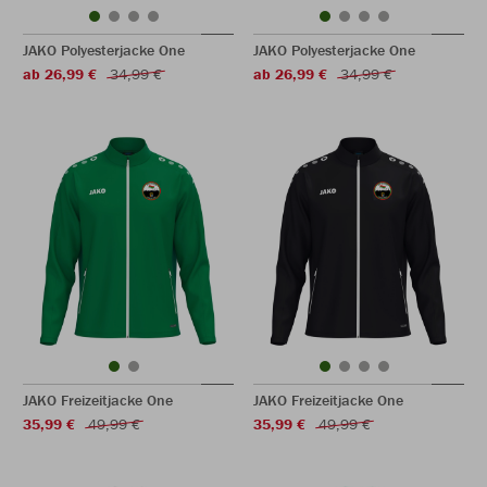
JAKO Polyesterjacke One
JAKO Polyesterjacke One
ab 26,99 €
34,99 €
ab 26,99 €
34,99 €
JAKO Freizeitjacke One
JAKO Freizeitjacke One
35,99 €
49,99 €
35,99 €
49,99 €