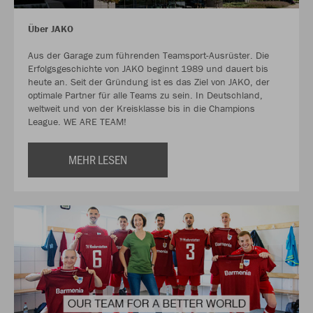
Über JAKO
Aus der Garage zum führenden Teamsport-Ausrüster. Die
Erfolgsgeschichte von JAKO beginnt 1989 und dauert bis
heute an. Seit der Gründung ist es das Ziel von JAKO, der
optimale Partner für alle Teams zu sein. In Deutschland,
weltweit und von der Kreisklasse bis in die Champions
League. WE ARE TEAM!
MEHR LESEN