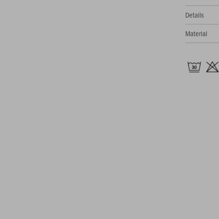
Details
Material