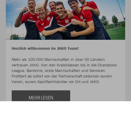
Herzlich willkommen im JAKO Team!
Mehr als 100.000 Mannschaften in über 50 Ländern
vertrauen JAKO. Von den Kreisklassen bis in die Champions
League. Bambinis, erste Mannschaften und Senioren.
Profitiert ab sofort von der Partnerschaft zwischen eurem
Verein, eurem Sportfachhändler vor Ort und JAKO.
MEHR LESEN