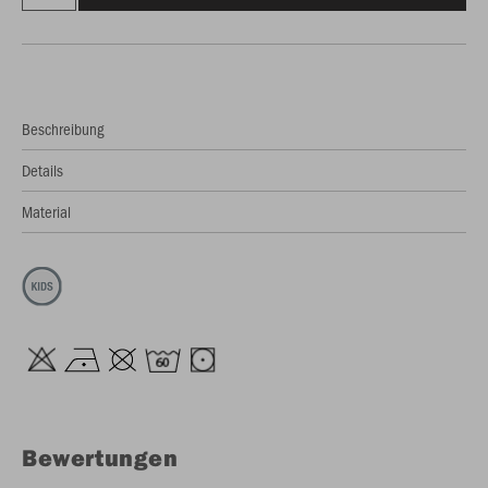
Beschreibung
Details
Material
Bewertungen