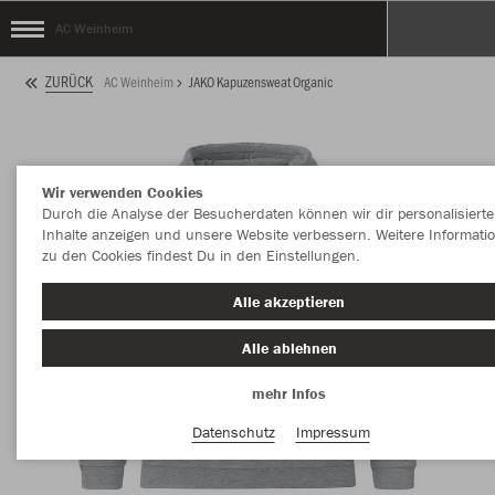
AC Weinheim
ZURÜCK
AC Weinheim
JAKO Kapuzensweat Organic
Wir verwenden Cookies
Durch die Analyse der Besucherdaten können wir dir personalisierte
Inhalte anzeigen und unsere Website verbessern. Weitere Informati
zu den Cookies findest Du in den Einstellungen.
Alle akzeptieren
Alle ablehnen
mehr Infos
Datenschutz
Impressum