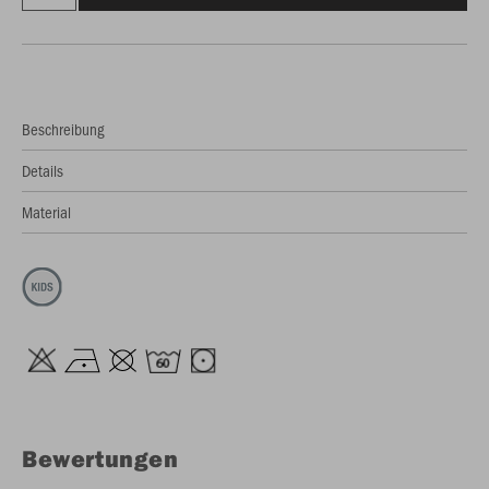
Beschreibung
Details
Material
Bewertungen