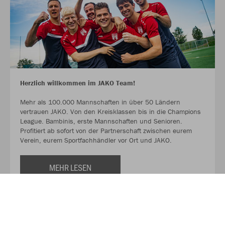
Herzlich willkommen im JAKO Team!
Mehr als 100.000 Mannschaften in über 50 Ländern
vertrauen JAKO. Von den Kreisklassen bis in die Champions
League. Bambinis, erste Mannschaften und Senioren.
Profitiert ab sofort von der Partnerschaft zwischen eurem
Verein, eurem Sportfachhändler vor Ort und JAKO.
MEHR LESEN