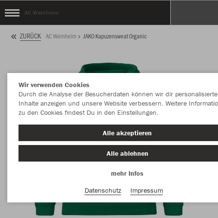
AC Weinheim
ZURÜCK
AC Weinheim
JAKO Kapuzensweat Organic
Wir verwenden Cookies
Durch die Analyse der Besucherdaten können wir dir personalisierte
Inhalte anzeigen und unsere Website verbessern. Weitere Informati
zu den Cookies findest Du in den Einstellungen.
Alle akzeptieren
Alle ablehnen
mehr Infos
Datenschutz
Impressum