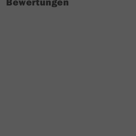
Bewertungen